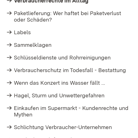
Verbraucherrechte im Alltag
Paketlieferung: Wer haftet bei Paketverlust
oder Schäden?
Labels
Sammelklagen
Schlüsseldienste und Rohrreinigungen
Verbraucherschutz im Todesfall - Bestattung
Wenn das Konzert ins Wasser fällt …
Hagel, Sturm und Unwettergefahren
Einkaufen im Supermarkt - Kundenrechte und
Mythen
Schlichtung Verbraucher-Unternehmen