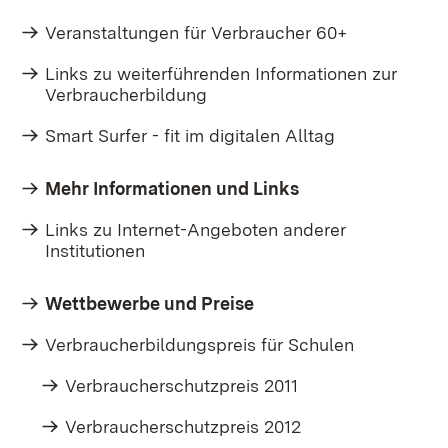
Veranstaltungen für Verbraucher 60+
Links zu weiterführenden Informationen zur
Verbraucherbildung
Smart Surfer - fit im digitalen Alltag
Mehr Informationen und Links
Links zu Internet-Angeboten anderer
Institutionen
Wettbewerbe und Preise
Verbraucherbildungspreis für Schulen
Verbraucherschutzpreis 2011
Verbraucherschutzpreis 2012