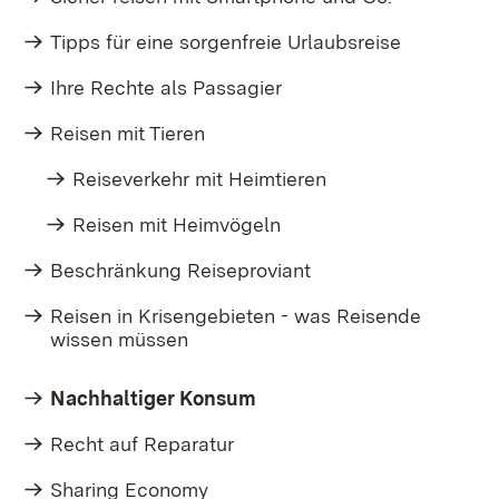
Tipps für eine sorgenfreie Urlaubsreise
Ihre Rechte als Passagier
Reisen mit Tieren
Reiseverkehr mit Heimtieren
Reisen mit Heimvögeln
Beschränkung Reiseproviant
Reisen in Krisengebieten - was Reisende
wissen müssen
Nachhaltiger Konsum
Recht auf Reparatur
Sharing Economy