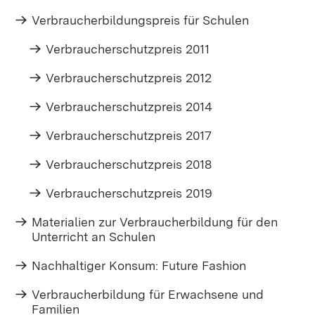
Verbraucherbildungspreis für Schulen
Verbraucherschutzpreis 2011
Verbraucherschutzpreis 2012
Verbraucherschutzpreis 2014
Verbraucherschutzpreis 2017
Verbraucherschutzpreis 2018
Verbraucherschutzpreis 2019
Materialien zur Verbraucherbildung für den
Unterricht an Schulen​
Nachhaltiger Konsum: Future Fashion
Verbraucherbildung für Erwachsene und
Familien