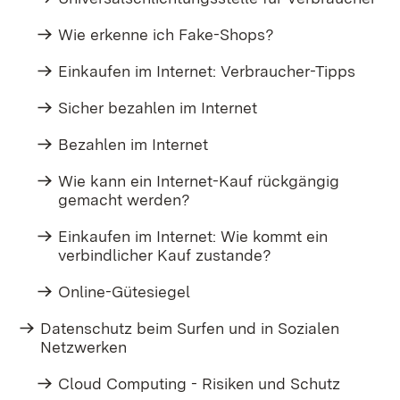
Wie erkenne ich Fake-Shops?
Einkaufen im Internet: Verbraucher-Tipps
Sicher bezahlen im Internet
Bezahlen im Internet
Wie kann ein Internet-Kauf rückgängig
gemacht werden?​
Einkaufen im Internet: Wie kommt ein
verbindlicher Kauf zustande?
Online-Gütesiegel
Datenschutz beim Surfen und in Sozialen
Netzwerken
Cloud Computing - Risiken und Schutz