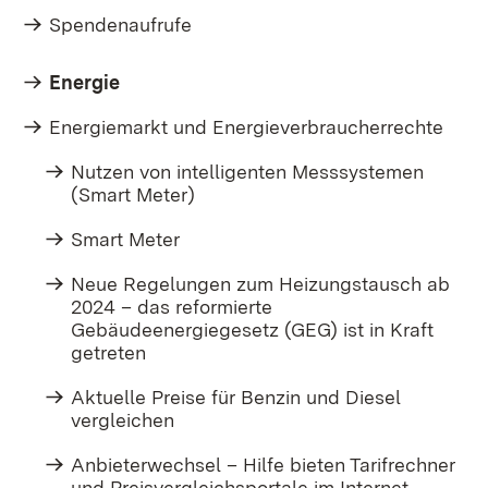
Spendenaufrufe
Energie
Energiemarkt und Energieverbraucherrechte
Nutzen von intelligenten Messsystemen
(Smart Meter)
Smart Meter
Neue Regelungen zum Heizungstausch ab
2024 – das reformierte
Gebäudeenergiegesetz (GEG) ist in Kraft
getreten
Aktuelle Preise für Benzin und Diesel
vergleichen
Anbieterwechsel – Hilfe bieten Tarifrechner
und Preisvergleichsportale im Internet