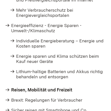
Mehr Verbraucherschutz bei
Energievergleichsportalen
Energieeffizienz - Energie Sparen -
Umwelt-/Klimaschutz
Individuelle Energieberatung – Energie und
Kosten sparen
Energie sparen und Klima schützen beim
Kauf neuer Geräte
Lithium-haltige Batterien und Akkus richtig
behandeln und entsorgen
Reisen, Mobilität und Freizeit
Brexit: Regelungen für Verbraucher
Sicher reisen mit Smartphone und Co.