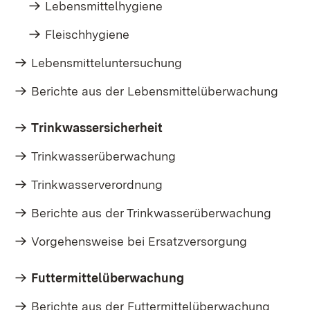
Lebensmittelhygiene
Fleischhygiene
Lebensmitteluntersuchung
Berichte aus der Lebensmittelüberwachung
Trinkwassersicherheit
Trinkwasserüberwachung
Trinkwasserverordnung
Berichte aus der Trinkwasserüberwachung
Vorgehensweise bei Ersatzversorgung
Futtermittelüberwachung
Berichte aus der Futtermittelüberwachung