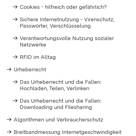
Cookies - hilfreich oder gefährlich?
Sichere Internetnutzung - Virenschutz,
Passwörter, Verschlüsselung
Verantwortungsvolle Nutzung sozialer
Netzwerke
RFID im Alltag
Urheberrecht
Das Urheberrecht und die Fallen:
Hochladen, Teilen, Verlinken
Das Urheberrecht und die Fallen:
Downloading und Filesharing
Algorithmen und Verbraucherschutz
Breitbandmessung Internetgeschwindigkeit