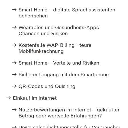
Smart Home – digitale Sprachassistenten
beherrschen
Wearables und Gesundheits-Apps:
Chancen und Risiken
Kostenfalle WAP-Billing - teure
Mobilfunkrechnung
Smart Home – Vorteile und Risiken
Sicherer Umgang mit dem Smartphone
QR-Codes und Quishing
Einkauf im Internet
Nutzerbewertungen im Internet – gekaufter
Betrug oder wertvolle Erfahrungen?​
Universalschlichtungsstelle für Verbraucher