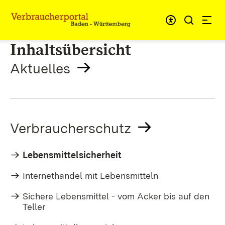
Zum Inhalt springen
Link zur Startseite
Inhaltsübersicht
Aktuelles
Verbraucherschutz
Lebensmittelsicherheit
Internethandel mit Lebensmitteln
Sichere Lebensmittel - vom Acker bis auf den
Teller