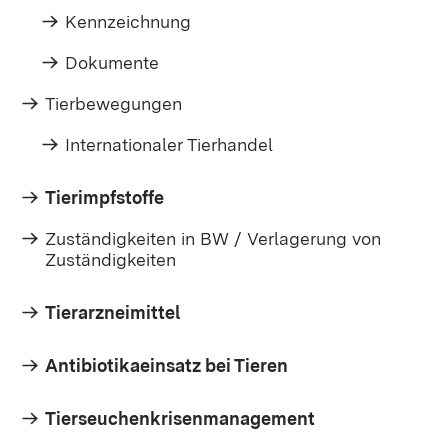
Kennzeichnung
Dokumente
Tierbewegungen
Internationaler Tierhandel
Tierimpfstoffe
Zuständigkeiten in BW / Verlagerung von
Zuständigkeiten
Tierarzneimittel
Antibiotikaeinsatz bei Tieren
Tierseuchenkrisenmanagement