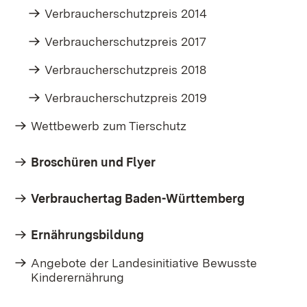
Verbraucherschutzpreis 2014
Verbraucherschutzpreis 2017
Verbraucherschutzpreis 2018
Verbraucherschutzpreis 2019
Wettbewerb zum Tierschutz
Broschüren und Flyer
Verbrauchertag Baden-Württemberg
Ernährungsbildung
Angebote der Landesinitiative Bewusste
Kinderernährung