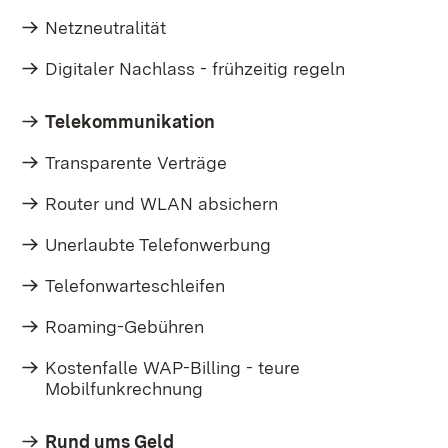
Netzneutralität
Digitaler Nachlass - frühzeitig regeln
Telekommunikation
Transparente Verträge
Router und WLAN absichern
Unerlaubte Telefonwerbung
Telefonwarteschleifen
Roaming-Gebühren
Kostenfalle WAP-Billing - teure
Mobilfunkrechnung
Rund ums Geld