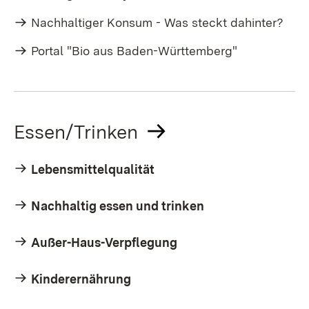
Nachhaltiger Konsum - Was steckt dahinter?
Portal "Bio aus Baden-Württemberg"
Essen/Trinken
Lebensmittelqualität
Nachhaltig essen und trinken
Außer-Haus-Verpflegung
Kinderernährung