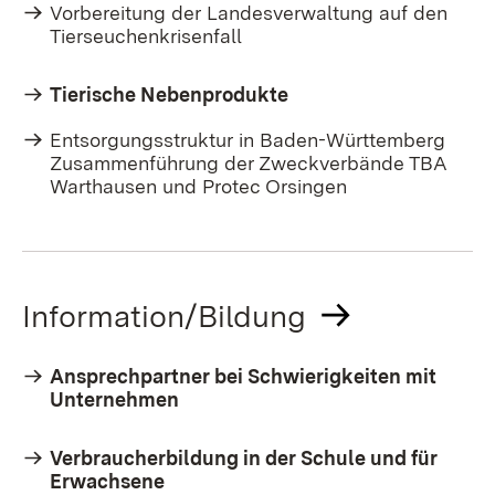
Vorbereitung der Landesverwaltung auf den
Tierseuchenkrisenfall
Tierische Nebenprodukte
Entsorgungsstruktur in Baden-Württemberg
Zusammenführung der Zweckverbände TBA
Warthausen und Protec Orsingen
Information/Bildung
Ansprechpartner bei Schwierigkeiten mit
Unternehmen
Verbraucherbildung in der Schule und für
Erwachsene