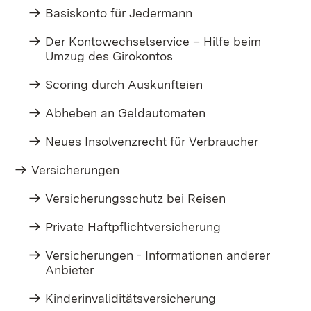
Basiskonto für Jedermann
Der Kontowechselservice – Hilfe beim
Umzug des Girokontos
Scoring durch Auskunfteien
Abheben an Geldautomaten
Neues Insolvenzrecht für Verbraucher
Versicherungen
Versicherungsschutz bei Reisen
Private Haftpflichtversicherung
Versicherungen - Informationen anderer
Anbieter
Kinderinvaliditätsversicherung