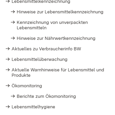
Lebensmittelkennzeichnung
Hinweise zur Lebensmittelkennzeichnung
Kennzeichnung von unverpackten
Lebensmitteln
Hinweise zur Nährwertkennzeichnung
Aktuelles zu Verbraucherinfo BW
Lebensmittelüberwachung
Aktuelle Warnhinweise für Lebensmittel und
Produkte
Ökomonitoring
Berichte zum Ökomonitoring
Lebensmittelhygiene