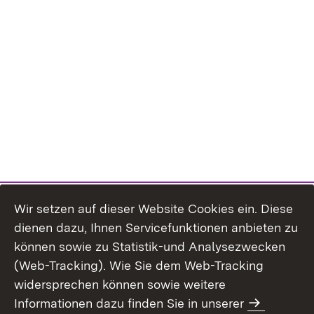
Wir setzen auf dieser Website Cookies ein. Diese
dienen dazu, Ihnen Servicefunktionen anbieten zu
können sowie zu Statistik-und Analysezwecken
(Web-Tracking). Wie Sie dem Web-Tracking
widersprechen können sowie weitere
Informationen dazu finden Sie in unserer