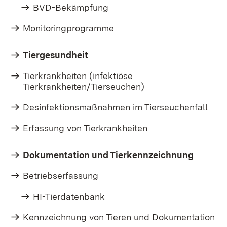
BVD-Bekämpfung
Monitoringprogramme
Tiergesundheit
Tierkrankheiten (infektiöse
Tierkrankheiten/Tierseuchen)
Desinfektionsmaßnahmen im Tierseuchenfall
Erfassung von Tierkrankheiten
Dokumentation und Tierkennzeichnung
Betriebserfassung
HI-Tierdatenbank
Kennzeichnung von Tieren und Dokumentation