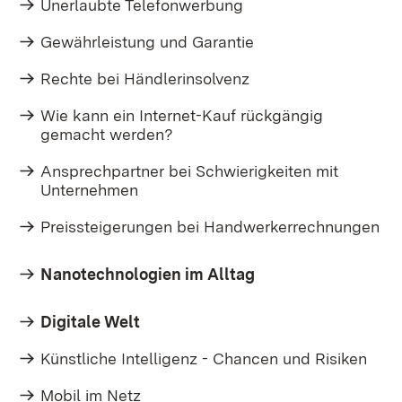
Unerlaubte Telefonwerbung
Gewährleistung und Garantie
Rechte bei Händlerinsolvenz
Wie kann ein Internet-Kauf rückgängig
gemacht werden?​
Ansprechpartner bei Schwierigkeiten mit
Unternehmen
Preissteigerungen bei Handwerkerrechnungen
Nanotechnologien im Alltag
Digitale Welt
Künstliche Intelligenz - Chancen und Risiken
Mobil im Netz