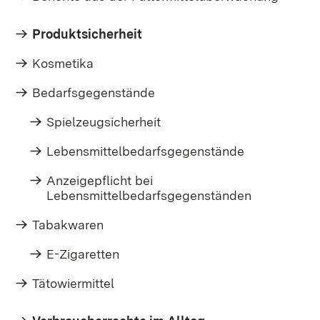
Produktsicherheit
Kosmetika
Bedarfsgegenstände
Spielzeugsicherheit
Lebensmittelbedarfsgegenstände
Anzeigepflicht bei
Lebensmittelbedarfsgegenständen
Tabakwaren
E-Zigaretten
Tätowiermittel