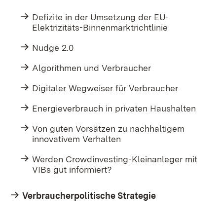
Defizite in der Umsetzung der EU-
Elektrizitäts-Binnenmarktrichtlinie
Nudge 2.0
Algorithmen und Verbraucher
Digitaler Wegweiser für Verbraucher
Energieverbrauch in privaten Haushalten
Von guten Vorsätzen zu nachhaltigem
innovativem Verhalten
Werden Crowdinvesting-Kleinanleger mit
VIBs gut informiert?
Verbraucherpolitische Strategie