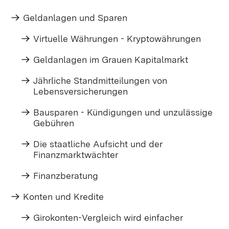
Geldanlagen und Sparen
Virtuelle Währungen - Kryptowährungen​
Geldanlagen im Grauen Kapitalmarkt
Jährliche Standmitteilungen von
Lebensversicherungen
Bausparen - Kündigungen und unzulässige
Gebühren
Die staatliche Aufsicht und der
Finanzmarktwächter
Finanzberatung
Konten und Kredite
Girokonten-Vergleich wird einfacher