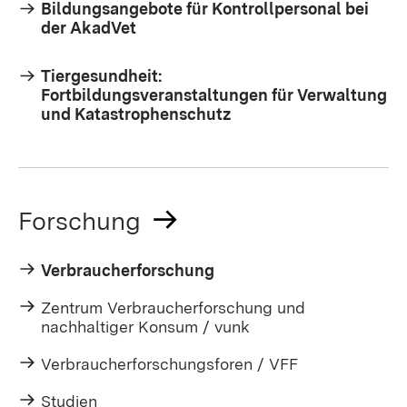
Bildungsangebote für Kontrollpersonal bei
der AkadVet
Tiergesundheit:
Fortbildungsveranstaltungen für Verwaltung
und Katastrophenschutz
Forschung
Verbraucherforschung
Zentrum Verbraucherforschung und
nachhaltiger Konsum / vunk
Verbraucherforschungsforen / VFF
Studien