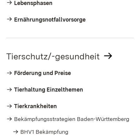
Lebensphasen
Ernährungsnotfallvorsorge
Tierschutz/-gesundheit
Förderung und Preise
Tierhaltung Einzelthemen
Tierkrankheiten
Bekämpfungsstrategien Baden-Württemberg
BHV1 Bekämpfung