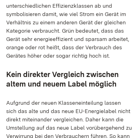
unterschiedlichen Effizienzklassen ab und
symbolisieren damit, wie viel Strom ein Gerät im
Verhältnis zu einem anderen Gerät der gleichen
Kategorie verbraucht. Grün bedeutet, dass das
Gerät sehr energieeffizient und sparsam arbeitet,
orange oder rot heißt, dass der Verbrauch des
Gerätes höher oder sogar richtig hoch ist.
Kein direkter Vergleich zwischen
altem und neuem Label möglich
Aufgrund der neuen Klasseneinteilung lassen
sich das alte und das neue EU-Energielabel nicht
direkt miteinander vergleichen. Daher kann die
Umstellung auf das neue Label vorübergehend zu
Verwirrung bei den Verbrauchern führen. So kann