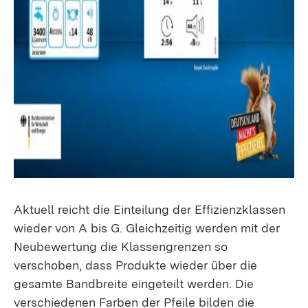
Aktuell reicht die Einteilung der Effizienzklassen
wieder von A bis G. Gleichzeitig werden mit der
Neubewertung die Klassengrenzen so
verschoben, dass Produkte wieder über die
gesamte Bandbreite eingeteilt werden. Die
verschiedenen Farben der Pfeile bilden die