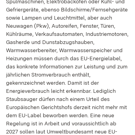
Spülmaschinen, Elektrobacköfen oder Kühl- und
Gefriergeräte, ebenso Bildschirme/Fernsehgeräte
sowie Lampen und Leuchtmittel, aber auch
Neuwagen (Pkw), Autoreifen, Fenster, Türen,
Kühlräume, Verkaufsautomaten, Industriemotoren,
Gasherde und Dunstabzugshauben,
Warmwasserbereiter, Warmwasserspeicher und
Heizungen müssen durch das EU-Energielabel,
das konkrete Informationen zur Leistung und zum
jährlichen Stromverbrauch enthält,
gekennzeichnet werden. Damit ist der
Energieverbrauch leicht erkennbar.
Lediglich
Staubsauger dürfen nach einem Urteil des
Europäischen Gerichtshofs derzeit nicht mehr mit
dem EU-Label beworben werden. Eine neue
Regelung ist in Arbeit und voraussichtlich ab
2027 sollen laut Umweltbundesamt neue EU-