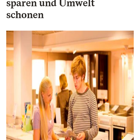
sparen und Umwelt
schonen