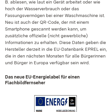
B. ablesen, wie laut ein Gerät arbeitet oder wie
hoch der Wasserverbrauch oder das
Fassungsvermögen bei einer Waschmaschine ist.
Neu ist auch der QR-Code, der mit einem
Smartphone gescannt werden kann, um
zusätzliche offizielle (nicht gewerbliche)
Informationen zu erhalten. Diese Daten geben die
Hersteller derzeit in die EU-Datenbank EPREL ein,
die in den nächsten Monaten für alle Bürgerinnen
und Bürger in Europa verfügbar sein wird.
Das neue EU-Energielabel für einen
Flachbildfernseher