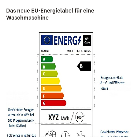
Das neue EU-Energielabel für eine
Waschmaschine