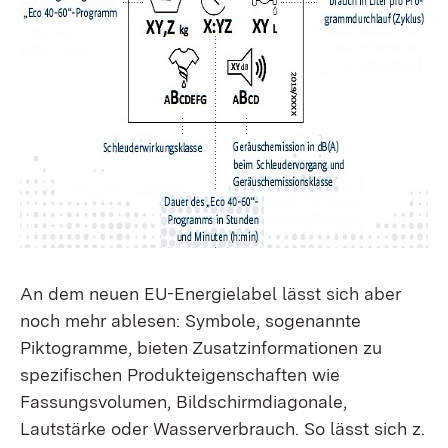
An dem neuen EU-Energielabel lässt sich aber
noch mehr ablesen: Symbole, sogenannte
Piktogramme, bieten Zusatzinformationen zu
spezifischen Produkteigenschaften wie
Fassungsvolumen, Bildschirmdiagonale,
Lautstärke oder Wasserverbrauch. So lässt sich z.