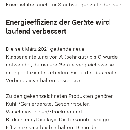
Energielabel auch für Staubsauger zu finden sein.
Energieeffizienz der Geräte wird
laufend verbessert
Die seit März 2021 geltende neue
Klasseneinteilung von A (sehr gut) bis G wurde
notwendig, da neuere Geräte vergleichsweise
energieeffizienter arbeiten. Sie bildet das reale
Verbrauchsverhalten besser ab.
Zu den gekennzeichneten Produkten gehören
Kühl-/Gefriergeräte, Geschirrspüler,
Waschmaschinen/-trockner und
Bildschirme/Displays. Die bekannte farbige
Effizienzskala blieb erhalten. Die in der