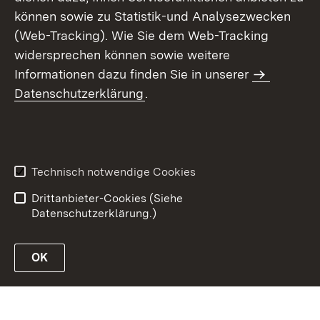
können sowie zu Statistik-und Analysezwecken
(Web-Tracking). Wie Sie dem Web-Tracking
widersprechen können sowie weitere
Informationen dazu finden Sie in unserer
Datenschutzerklärung
.
Inhaltsübersicht
Erklärung zur
Barrierefreiheit
Technisch notwendige Cookies
Datenschutz
Impressum
Drittanbieter-Cookies (Siehe
Datenschutzerklärung.)
OK