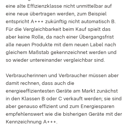
eine alte Effizienzklasse nicht unmittelbar auf
eine neue übertragen werden, zum Beispiel
entspricht A+++ zukünftig nicht automatisch B.
Für die Vergleichbarkeit beim Kauf spielt das
aber keine Rolle, da nach einer Übergangsfrist
alle neuen Produkte mit dem neuen Label nach
gleichem Maßstab gekennzeichnet werden und
so wieder untereinander vergleichbar sind.
Verbraucherinnen und Verbraucher müssen aber
damit rechnen, dass auch die
energieeffizientesten Geräte am Markt zunächst
in den Klassen B oder C verkauft werden; sie sind
aber genauso effizient und zum Energiesparen
empfehlenswert wie die bisherigen Geräte mit der
Kennzeichnung A+++.