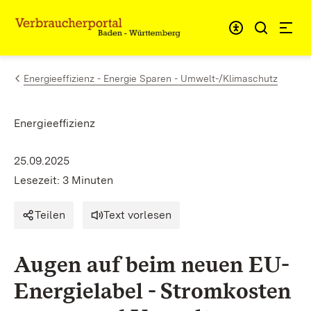
Zum Inhalt springen
Link zur Startseite
Energieeffizienz - Energie Sparen - Umwelt-/Klimaschutz
Energieeffizienz
25.09.2025
Lesezeit: 3 Minuten
Teilen
Text vorlesen
Augen auf beim neuen EU-
Energielabel - Stromkosten