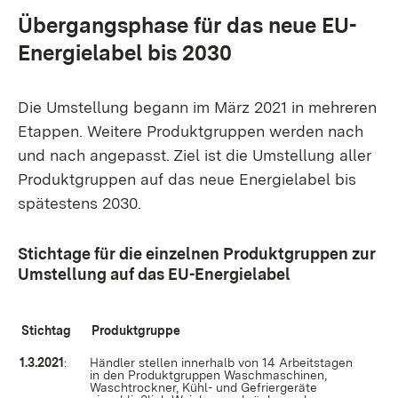
Übergangsphase für das neue EU-
Energielabel bis 2030
Die Umstellung begann im März 2021 in mehreren
Etappen. Weitere Produktgruppen werden nach
und nach angepasst. Ziel ist die Umstellung aller
Produktgruppen auf das neue Energielabel bis
spätestens 2030.
Stichtage für die einzelnen Produktgruppen zur
Umstellung auf das EU-Energielabel
Stichtag
Produktgruppe
1.3.2021
:
Händler stellen innerhalb von 14 Arbeitstagen
in den Produktgruppen Waschmaschinen,
Waschtrockner, Kühl- und Gefriergeräte