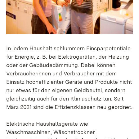
In jedem Haushalt schlummern Einsparpotentiale
für Energie, z. B. bei Elektrogeräten, der Heizung
oder der Gebäudedämmung. Dabei können
Verbraucherinnen und Verbraucher mit dem
Einsatz hocheffizienter Geräte und Produkte nicht
nur etwas für den eigenen Geldbeutel, sondern
gleichzeitig auch für den Klimaschutz tun.
Seit
März 2021 sind die Effizienzklassen neu geordnet.
Elektrische Haushaltsgeräte wie
Waschmaschinen, Wäschetrockner,