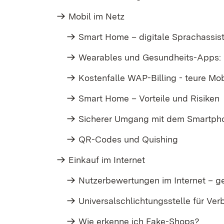
Mobil im Netz
Smart Home – digitale Sprachassis
Wearables und Gesundheits-Apps: 
Kostenfalle WAP-Billing - teure Mo
Smart Home – Vorteile und Risiken
Sicherer Umgang mit dem Smartph
QR-Codes und Quishing
Einkauf im Internet
Nutzerbewertungen im Internet – ge
Universalschlichtungsstelle für Ver
Wie erkenne ich Fake-Shops?