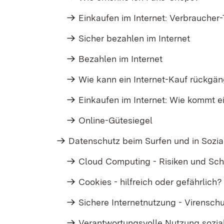
Einkaufen im Internet: Verbraucher
Sicher bezahlen im Internet
Bezahlen im Internet
Wie kann ein Internet-Kauf rückgä
Einkaufen im Internet: Wie kommt e
Online-Gütesiegel
Datenschutz beim Surfen und in Sozi
Cloud Computing - Risiken und Sch
Cookies - hilfreich oder gefährlich?
Sichere Internetnutzung - Virensch
Verantwortungsvolle Nutzung sozia