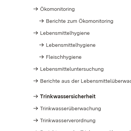
Ökomonitoring
Berichte zum Ökomonitoring
Lebensmittelhygiene
Lebensmittelhygiene
Fleischhygiene
Lebensmitteluntersuchung
Berichte aus der Lebensmittelüberw
Trinkwassersicherheit
Trinkwasserüberwachung
Trinkwasserverordnung