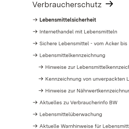
Verbraucherschutz
Lebensmittelsicherheit
Internethandel mit Lebensmitteln
Sichere Lebensmittel - vom Acker bis 
Lebensmittelkennzeichnung
Hinweise zur Lebensmittelkennzei
Kennzeichnung von unverpackten L
Hinweise zur Nährwertkennzeichnu
Aktuelles zu Verbraucherinfo BW
Lebensmittelüberwachung
Aktuelle Warnhinweise für Lebensmitt