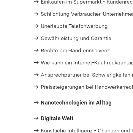
Einkaufen im Supermarkt - Kundenre
Schlichtung Verbraucher-Unternehme
Unerlaubte Telefonwerbung
Gewährleistung und Garantie
Rechte bei Händlerinsolvenz
Wie kann ein Internet-Kauf rückgäng
Ansprechpartner bei Schwierigkeiten
Preissteigerungen bei Handwerkerre
Nanotechnologien im Alltag
Digitale Welt
Künstliche Intelligenz - Chancen und 