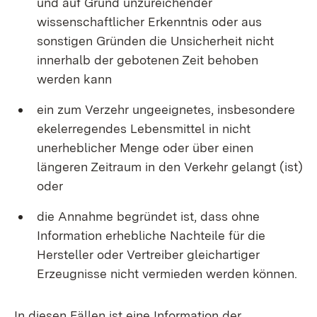
und auf Grund unzureichender
wissenschaftlicher Erkenntnis oder aus
sonstigen Gründen die Unsicherheit nicht
innerhalb der gebotenen Zeit behoben
werden kann
ein zum Verzehr ungeeignetes, insbesondere
ekelerregendes Lebensmittel in nicht
unerheblicher Menge oder über einen
längeren Zeitraum in den Verkehr gelangt (ist)
oder
die Annahme begründet ist, dass ohne
Information erhebliche Nachteile für die
Hersteller oder Vertreiber gleichartiger
Erzeugnisse nicht vermieden werden können.
In diesen Fällen ist eine Information der