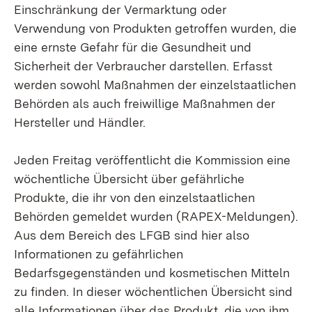
Einschränkung der Vermarktung oder
Verwendung von Produkten getroffen wurden, die
eine ernste Gefahr für die Gesundheit und
Sicherheit der Verbraucher darstellen. Erfasst
werden sowohl Maßnahmen der einzelstaatlichen
Behörden als auch freiwillige Maßnahmen der
Hersteller und Händler.
Jeden Freitag veröffentlicht die Kommission eine
wöchentliche Übersicht über gefährliche
Produkte, die ihr von den einzelstaatlichen
Behörden gemeldet wurden (RAPEX-Meldungen).
Aus dem Bereich des LFGB sind hier also
Informationen zu gefährlichen
Bedarfsgegenständen und kosmetischen Mitteln
zu finden. In dieser wöchentlichen Übersicht sind
alle Informationen über das Produkt, die von ihm