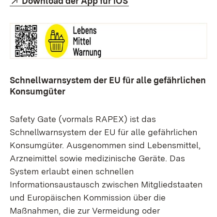
Download der App für iOS
Schnellwarnsystem der EU für alle gefährlichen
Konsumgüter
Safety Gate (vormals RAPEX) ist das
Schnellwarnsystem der EU für alle gefährlichen
Konsumgüter. Ausgenommen sind Lebensmittel,
Arzneimittel sowie medizinische Geräte. Das
System erlaubt einen schnellen
Informationsaustausch zwischen Mitgliedstaaten
und Europäischen Kommission über die
Maßnahmen, die zur Vermeidung oder