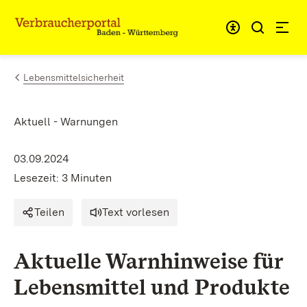
Zum Inhalt springen
Link zur Startseite
Lebensmittelsicherheit
Aktuell - Warnungen
03.09.2024
Lesezeit: 3 Minuten
Teilen
Text vorlesen
Aktuelle Warnhinweise für
Lebensmittel und Produkte