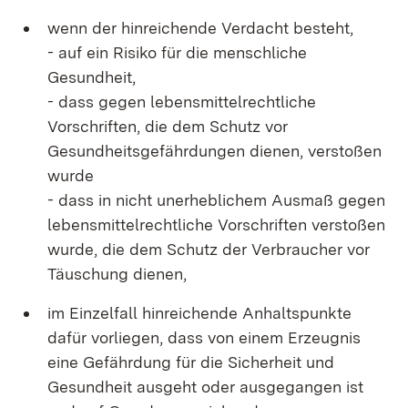
wenn der hinreichende Verdacht besteht,
- auf ein Risiko für die menschliche
Gesundheit,
- dass gegen lebensmittelrechtliche
Vorschriften, die dem Schutz vor
Gesundheitsgefährdungen dienen, verstoßen
wurde
- dass in nicht unerheblichem Ausmaß gegen
lebensmittelrechtliche Vorschriften verstoßen
wurde, die dem Schutz der Verbraucher vor
Täuschung dienen,
im Einzelfall hinreichende Anhaltspunkte
dafür vorliegen, dass von einem Erzeugnis
eine Gefährdung für die Sicherheit und
Gesundheit ausgeht oder ausgegangen ist