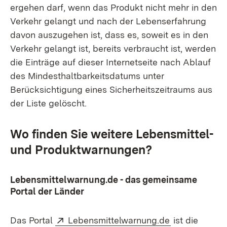
ergehen darf, wenn das Produkt nicht mehr in den
Verkehr gelangt und nach der Lebenserfahrung
davon auszugehen ist, dass es, soweit es in den
Verkehr gelangt ist, bereits verbraucht ist, werden
die Einträge auf dieser Internetseite nach Ablauf
des Mindesthaltbarkeitsdatums unter
Berücksichtigung eines Sicherheitszeitraums aus
der Liste gelöscht.
Wo finden Sie weitere Lebensmittel-
und Produktwarnungen?​
Lebensmittelwarnung.de - das gemeinsame
Portal der Länder
Extern:
(Öffnet in ne
Das Portal
Lebensmittelwarnung.de
ist die