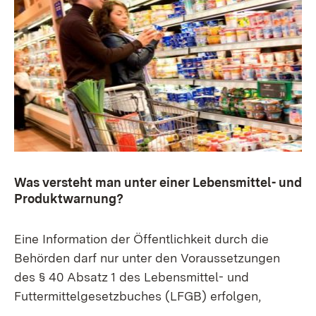
Was versteht man unter einer Lebensmittel- und
Produktwarnung?
Eine Information der Öffentlichkeit durch die
Behörden darf nur unter den Voraussetzungen
des § 40 Absatz 1 des Lebensmittel- und
Futtermittelgesetzbuches (LFGB) erfolgen,