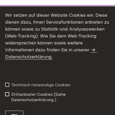
Wir setzen auf dieser Website Cookies ein. Diese
dienen dazu, Ihnen Servicefunktionen anbieten zu
können sowie zu Statistik-und Analysezwecken
(Web-Tracking). Wie Sie dem Web-Tracking
widersprechen können sowie weitere
Informationen dazu finden Sie in unserer
Datenschutzerklärung
.
Inhaltsübersicht
Erklärung zur
Barrierefreiheit
Technisch notwendige Cookies
Datenschutz
Impressum
Drittanbieter-Cookies (Siehe
Datenschutzerklärung.)