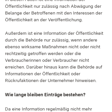
Öffentlichkeit nur zulässig nach Abwägung der
Belange der Betroffenen mit den Interessen der
Öffentlichkeit an der Veröffentlichung.
Außerdem ist eine Information der Öffentlichkeit
durch die Behörde nur zulässig, wenn andere
ebenso wirksame Maßnahmen nicht oder nicht
rechtzeitig getroffen werden oder die
Verbraucherinnen oder Verbraucher nicht
erreichen. Darüber hinaus kann die Behörde auf
Informationen der Öffentlichkeit oder
Rückrufaktionen der Unternehmer hinweisen.
Wie lange bleiben Einträge bestehen?
Da eine Information regelmäßig nicht mehr