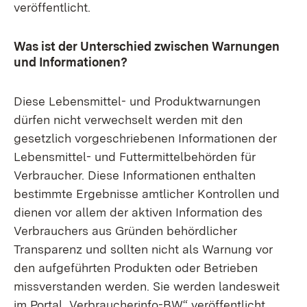
veröffentlicht.
Was ist der Unterschied zwischen Warnungen
und Informationen?
Diese Lebensmittel- und Produktwarnungen
dürfen nicht verwechselt werden mit den
gesetzlich vorgeschriebenen Informationen der
Lebensmittel- und Futtermittelbehörden für
Verbraucher. Diese Informationen enthalten
bestimmte Ergebnisse amtlicher Kontrollen und
dienen vor allem der aktiven Information des
Verbrauchers aus Gründen behördlicher
Transparenz und sollten nicht als Warnung vor
den aufgeführten Produkten oder Betrieben
missverstanden werden. Sie werden landesweit
im Portal „Verbraucherinfo-BW“ veröffentlicht.