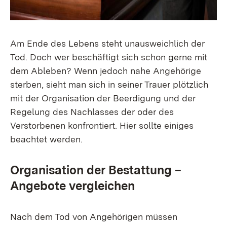
Am Ende des Lebens steht unausweichlich der
Tod. Doch wer beschäftigt sich schon gerne mit
dem Ableben? Wenn jedoch nahe Angehörige
sterben, sieht man sich in seiner Trauer plötzlich
mit der Organisation der Beerdigung und der
Regelung des Nachlasses der oder des
Verstorbenen konfrontiert. Hier sollte einiges
beachtet werden.
Organisation der Bestattung –
Angebote vergleichen​
Nach dem Tod von Angehörigen müssen