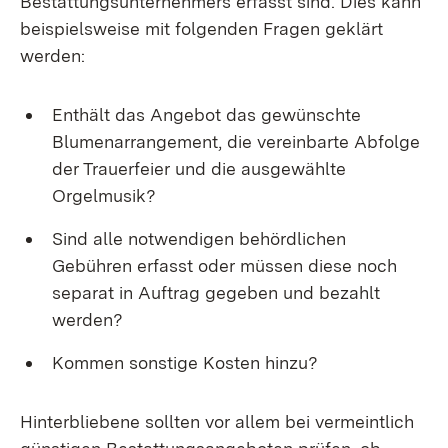
Bestattungsunternehmers erfasst sind. Dies kann
beispielsweise mit folgenden Fragen geklärt
werden:
Enthält das Angebot das gewünschte
Blumenarrangement, die vereinbarte Abfolge
der Trauerfeier und die ausgewählte
Orgelmusik?
Sind alle notwendigen behördlichen
Gebühren erfasst oder müssen diese noch
separat in Auftrag gegeben und bezahlt
werden?
Kommen sonstige Kosten hinzu?
Hinterbliebene sollten vor allem bei vermeintlich