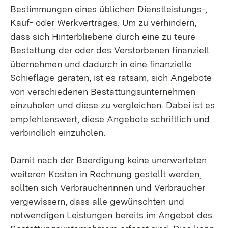
Bestimmungen eines üblichen Dienstleistungs-,
Kauf- oder Werkvertrages. Um zu verhindern,
dass sich Hinterbliebene durch eine zu teure
Bestattung der oder des Verstorbenen finanziell
übernehmen und dadurch in eine finanzielle
Schieflage geraten, ist es ratsam, sich Angebote
von verschiedenen Bestattungsunternehmen
einzuholen und diese zu vergleichen. Dabei ist es
empfehlenswert, diese Angebote schriftlich und
verbindlich einzuholen.
Damit nach der Beerdigung keine unerwarteten
weiteren Kosten in Rechnung gestellt werden,
sollten sich Verbraucherinnen und Verbraucher
vergewissern, dass alle gewünschten und
notwendigen Leistungen bereits im Angebot des