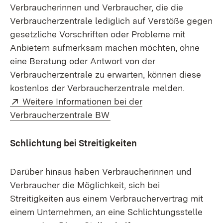
Verbraucherinnen und Verbraucher, die die
Verbraucherzentrale lediglich auf Verstöße gegen
gesetzliche Vorschriften oder Probleme mit
Anbietern aufmerksam machen möchten, ohne
eine Beratung oder Antwort von der
Verbraucherzentrale zu erwarten, können diese
kostenlos der Verbraucherzentrale melden.
Extern:
Weitere Informationen bei der
(Öffnet in neuem Fenster)
Verbraucherzentrale BW
Schlichtung bei Streitigkeiten
Darüber hinaus haben Verbraucherinnen und
Verbraucher die Möglichkeit, sich bei
Streitigkeiten aus einem Verbrauchervertrag mit
einem Unternehmen, an eine Schlichtungsstelle