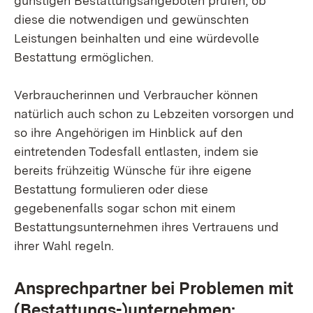
günstigen Bestattungsangeboten prüfen, ob
diese die notwendigen und gewünschten
Leistungen beinhalten und eine würdevolle
Bestattung ermöglichen.
Verbraucherinnen und Verbraucher können
natürlich auch schon zu Lebzeiten vorsorgen und
so ihre Angehörigen im Hinblick auf den
eintretenden Todesfall entlasten, indem sie
bereits frühzeitig Wünsche für ihre eigene
Bestattung formulieren oder diese
gegebenenfalls sogar schon mit einem
Bestattungsunternehmen ihres Vertrauens und
ihrer Wahl regeln.
Ansprechpartner bei Problemen mit
(Bestattungs-)unternehmen: