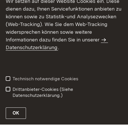
Wir setzen auf dieser Website Cookies ein. Diese
dienen dazu, Ihnen Servicefunktionen anbieten zu
können sowie zu Statistik-und Analysezwecken
(Web-Tracking). Wie Sie dem Web-Tracking
widersprechen können sowie weitere
Informationen dazu finden Sie in unserer
Datenschutzerklärung
.
Inhaltsübersicht
Erklärung zur
Barrierefreiheit
Technisch notwendige Cookies
Datenschutz
Impressum
Drittanbieter-Cookies (Siehe
Datenschutzerklärung.)
OK