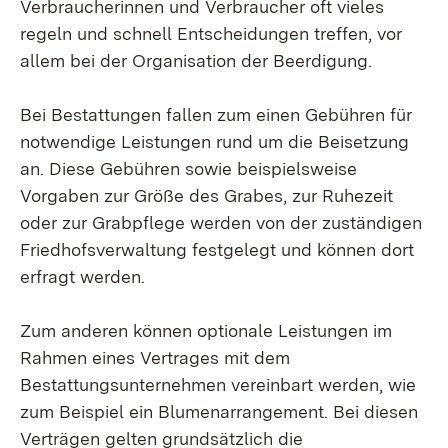
Verbraucherinnen und Verbraucher oft vieles
regeln und schnell Entscheidungen treffen, vor
allem bei der Organisation der Beerdigung.
Bei Bestattungen fallen zum einen Gebühren für
notwendige Leistungen rund um die Beisetzung
an. Diese Gebühren sowie beispielsweise
Vorgaben zur Größe des Grabes, zur Ruhezeit
oder zur Grabpflege werden von der zuständigen
Friedhofsverwaltung festgelegt und können dort
erfragt werden.
Zum anderen können optionale Leistungen im
Rahmen eines Vertrages mit dem
Bestattungsunternehmen vereinbart werden, wie
zum Beispiel ein Blumenarrangement. Bei diesen
Verträgen gelten grundsätzlich die