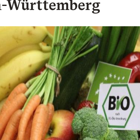
n-Württemberg