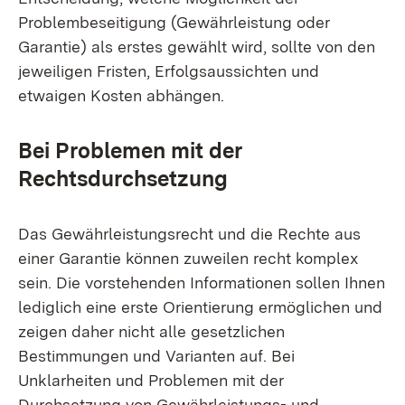
Problembeseitigung (Gewährleistung oder
Garantie) als erstes gewählt wird, sollte von den
jeweiligen Fristen, Erfolgsaussichten und
etwaigen Kosten abhängen.
Bei Problemen mit der
Rechtsdurchsetzung
Das Gewährleistungsrecht und die Rechte aus
einer Garantie können zuweilen recht komplex
sein. Die vorstehenden Informationen sollen Ihnen
lediglich eine erste Orientierung ermöglichen und
zeigen daher nicht alle gesetzlichen
Bestimmungen und Varianten auf. Bei
Unklarheiten und Problemen mit der
Durchsetzung von Gewährleistungs- und