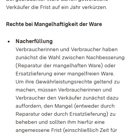
Verkäufer die Frist auf ein Jahr verkürzen.
Rechte bei Mangelhaftigkeit der Ware
Nacherfüllung
Verbraucherinnen und Verbraucher haben
zunächst die Wahl zwischen Nachbesserung
(Reparatur der mangelhaften Ware) oder
Ersatzlieferung einer mangelfreien Ware.
Um ihre Gewährleistungsrechte geltend zu
machen, müssen Verbraucherinnen und
Verbraucher den Verkäufer zunächst dazu
auffordern, den Mangel (entweder durch
Reparatur oder durch Ersatzlieferung) zu
beheben und sollten ihm hierfür eine
angemessene Frist (einschließlich Zeit für