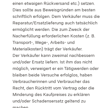
einen etwaigen Rückversand etc.) setzen.
Dies sollte aus Beweisgründen am besten
schriftlich erfolgen. Dem Verkäufer muss die
Reparatur/Ersatzlieferung auch tatsächlich
ermöglicht werden. Die zum Zweck der
Nacherfüllung erforderlichen Kosten (z. B.
Transport-, Wege-, Arbeits- und
Materialkosten) trägt der Verkäufer.
Der Verkäufer kann zweimal nachbessern
und/oder Ersatz liefern. Ist ihm das nicht
möglich, verweigert er ein Tätigwerden oder
bleiben beide Versuche erfolglos, haben
Verbraucherinnen und Verbraucher das
Recht, den Rücktritt vom Vertrag oder die
Minderung des Kaufpreises zu erklären
und/oder Schadensersatz geltend zu
machen.