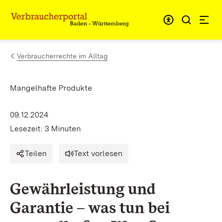
Zum Inhalt springen
Link zur Startseite
Verbraucherrechte im Alltag
Mangelhafte Produkte
09.12.2024
Lesezeit: 3 Minuten
Teilen
Text vorlesen
Gewährleistung und
Garantie – was tun bei