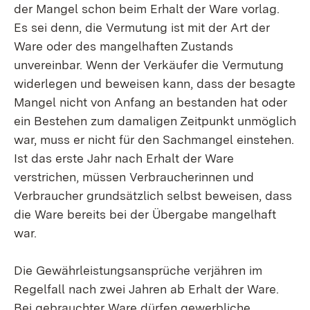
der Mangel schon beim Erhalt der Ware vorlag.
Es sei denn, die Vermutung ist mit der Art der
Ware oder des mangelhaften Zustands
unvereinbar. W
enn der Verkäufer die Vermutung
widerlegen und beweisen kann, dass der besagte
Mangel nicht von Anfang an bestanden hat oder
ein Bestehen zum damaligen Zeitpunkt unmöglich
war, muss er nicht für den Sachmangel einstehen.
Ist das erste Jahr nach Erhalt der Ware
verstrichen, müssen Verbraucherinnen und
Verbraucher grundsätzlich selbst beweisen, dass
die Ware bereits bei der Übergabe mangelhaft
war.
Die Gewährleistungsansprüche verjähren im
Regelfall nach zwei Jahren ab Erhalt der Ware.
Bei gebrauchter Ware dürfen gewerbliche