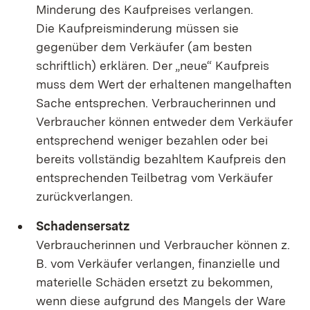
Minderung des Kaufpreises verlangen.
Die Kaufpreisminderung müssen sie
gegenüber dem Verkäufer (am besten
schriftlich) erklären. Der „neue“ Kaufpreis
muss dem Wert der erhaltenen mangelhaften
Sache entsprechen. Verbraucherinnen und
Verbraucher können entweder dem Verkäufer
entsprechend weniger bezahlen oder bei
bereits vollständig bezahltem Kaufpreis den
entsprechenden Teilbetrag vom Verkäufer
zurückverlangen.
Schadensersatz
Verbraucherinnen und Verbraucher können z.
B. vom Verkäufer verlangen, finanzielle und
materielle Schäden ersetzt zu bekommen,
wenn diese aufgrund des Mangels der Ware