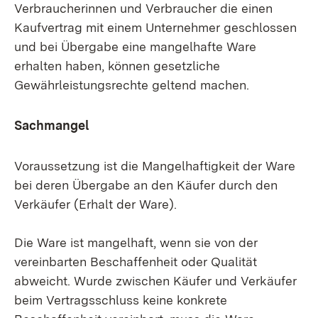
Verbraucherinnen und Verbraucher die einen
Kaufvertrag mit einem Unternehmer geschlossen
und bei Übergabe eine mangelhafte Ware
erhalten haben, können gesetzliche
Gewährleistungsrechte geltend machen.
Sachmangel
Voraussetzung ist die Mangelhaftigkeit der Ware
bei deren Übergabe an den Käufer durch den
Verkäufer (Erhalt der Ware).
Die Ware ist mangelhaft, wenn sie von der
vereinbarten Beschaffenheit oder Qualität
abweicht. Wurde zwischen Käufer und Verkäufer
beim Vertragsschluss keine konkrete