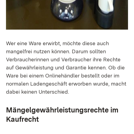
Wer eine Ware erwirbt, möchte diese auch
mangelfrei nutzen können. Darum sollten
Verbraucherinnen und Verbraucher ihre Rechte
auf Gewährleistung und Garantie kennen. Ob die
Ware bei einem Onlinehändler bestellt oder im
normalen Ladengeschäft erworben wurde, macht
dabei keinen Unterschied.
Mängelgewährleistungsrechte im
Kaufrecht