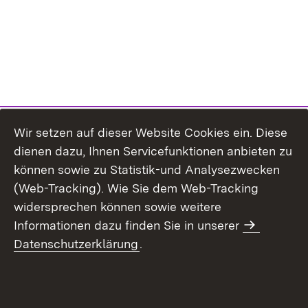
Wir setzen auf dieser Website Cookies ein. Diese
dienen dazu, Ihnen Servicefunktionen anbieten zu
können sowie zu Statistik-und Analysezwecken
(Web-Tracking). Wie Sie dem Web-Tracking
widersprechen können sowie weitere
Informationen dazu finden Sie in unserer
Datenschutzerklärung
.
Inhaltsübersicht
Erklärung zur