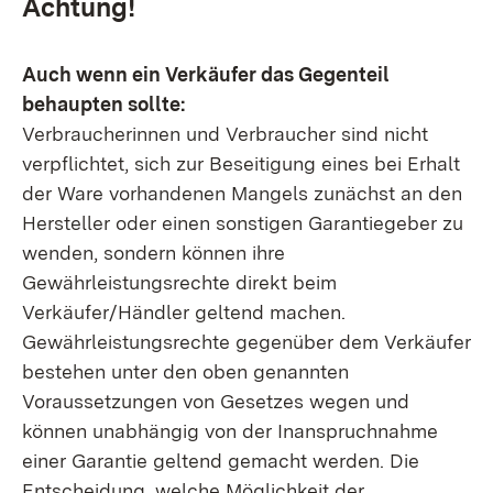
Achtung!
Auch wenn ein Verkäufer das Gegenteil
behaupten sollte:
Verbraucherinnen und Verbraucher sind nicht
verpflichtet, sich zur Beseitigung eines bei Erhalt
der Ware vorhandenen Mangels zunächst an den
Hersteller oder einen sonstigen Garantiegeber zu
wenden, sondern können ihre
Gewährleistungsrechte direkt beim
Verkäufer/Händler geltend machen.
Gewährleistungsrechte gegenüber dem Verkäufer
bestehen unter den oben genannten
Voraussetzungen von Gesetzes wegen und
können unabhängig von der Inanspruchnahme
einer Garantie geltend gemacht werden. Die
Entscheidung, welche Möglichkeit der