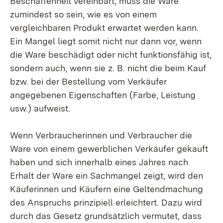
Beschaffenheit vereinbart, muss die Ware
zumindest so sein, wie es von einem
vergleichbaren Produkt erwartet werden kann.
Ein Mangel liegt somit nicht nur dann vor, wenn
die Ware beschädigt oder nicht funktionsfähig ist,
sondern auch, wenn sie z. B. nicht die beim Kauf
bzw. bei der Bestellung vom Verkäufer
angegebenen Eigenschaften (Farbe, Leistung
usw.) aufweist.
Wenn Verbraucherinnen und Verbraucher die
Ware von einem gewerblichen Verkäufer gekauft
haben und sich
innerhalb eines Jahres
nach
Erhalt der Ware ein Sachmangel zeigt, wird den
Käuferinnen und Käufern eine Geltendmachung
des Anspruchs prinzipiell erleichtert. Dazu wird
durch das Gesetz grundsätzlich vermutet, dass