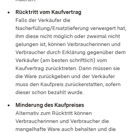
Rücktritt vom Kaufvertrag
Falls der Verkäufer die
Nacherfüllung/Ersatzlieferung verweigert hat,
ihm diese nicht möglich oder zweimal nicht
gelungen ist, können Verbraucherinnen und
Verbraucher durch Erklärung gegenüber dem
Verkäufer (am besten schriftlich) vom
Kaufvertrag zurücktreten. Dann müssen sie
die Ware zurückgeben und der Verkäufer
muss den Kaufpreis zurückerstatten, sofern
dieser schon bezahlt wurde.
Minderung des Kaufpreises
Alternativ zum Rücktritt können
Verbraucherinnen und Verbraucher die
mangelhafte Ware auch behalten und die