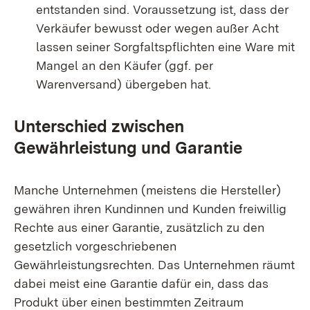
entstanden sind. Voraussetzung ist, dass der
Verkäufer bewusst oder wegen außer Acht
lassen seiner Sorgfaltspflichten eine Ware mit
Mangel an den Käufer (ggf. per
Warenversand) übergeben hat.
Unterschied zwischen
Gewährleistung und Garantie
Manche Unternehmen (meistens die Hersteller)
gewähren ihren Kundinnen und Kunden freiwillig
Rechte aus einer Garantie, zusätzlich zu den
gesetzlich vorgeschriebenen
Gewährleistungsrechten. Das Unternehmen räumt
dabei meist eine Garantie dafür ein, dass das
Produkt über einen bestimmten Zeitraum