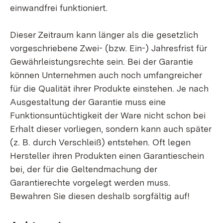
einwandfrei funktioniert.
Dieser Zeitraum kann länger als die gesetzlich
vorgeschriebene Zwei- (bzw. Ein-) Jahresfrist für
Gewährleistungsrechte sein. Bei der Garantie
können Unternehmen auch noch umfangreicher
für die Qualität ihrer Produkte einstehen. Je nach
Ausgestaltung der Garantie muss eine
Funktionsuntüchtigkeit der Ware nicht schon bei
Erhalt dieser vorliegen, sondern kann auch später
(z. B. durch Verschleiß) entstehen. Oft legen
Hersteller ihren Produkten einen Garantieschein
bei, der für die Geltendmachung der
Garantierechte vorgelegt werden muss.
Bewahren Sie diesen deshalb sorgfältig auf!