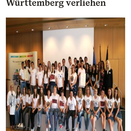
Württemberg verliehen