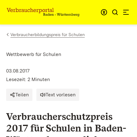
Zum Inhalt springen
Link zur Startseite
Verbraucherbildungspreis für Schulen
Wettbewerb für Schulen
03.08.2017
Lesezeit: 2 Minuten
Teilen
Text vorlesen
Verbraucherschutzpreis
2017 für Schulen in Baden-