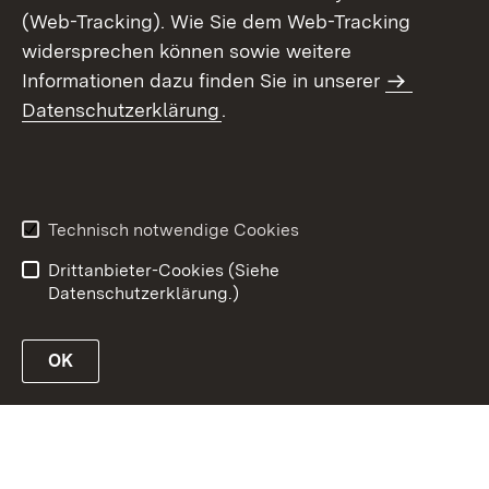
(Web-Tracking). Wie Sie dem Web-Tracking
widersprechen können sowie weitere
Informationen dazu finden Sie in unserer
Datenschutzerklärung
.
Inhaltsübersicht
Erklärung zur
Barrierefreiheit
Technisch notwendige Cookies
Datenschutz
Impressum
Drittanbieter-Cookies (Siehe
Datenschutzerklärung.)
OK