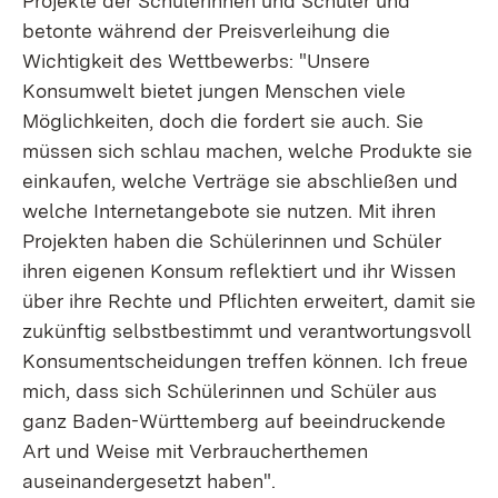
Projekte der Schülerinnen und Schüler und
betonte während der Preisverleihung die
Wichtigkeit des Wettbewerbs: "Unsere
Konsumwelt bietet jungen Menschen viele
Möglichkeiten, doch die fordert sie auch. Sie
müssen sich schlau machen, welche Produkte sie
einkaufen, welche Verträge sie abschließen und
welche Internetangebote sie nutzen. Mit ihren
Projekten haben die Schülerinnen und Schüler
ihren eigenen Konsum reflektiert und ihr Wissen
über ihre Rechte und Pflichten erweitert, damit sie
zukünftig selbstbestimmt und verantwortungsvoll
Konsumentscheidungen treffen können. Ich freue
mich, dass sich Schülerinnen und Schüler aus
ganz Baden-Württemberg auf beeindruckende
Art und Weise mit Verbraucherthemen
auseinandergesetzt haben".