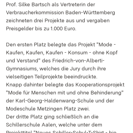
Prof. Silke Bartsch als Vertreterin der
Verbraucherkommission Baden-Württemberg
zeichneten drei Projekte aus und vergaben
Preisgelder bis zu 1.000 Euro.
Den ersten Platz belegte das Projekt "Mode -
Kaufen, Kaufen, Kaufen - Konsum - ohne Kopf
und Verstand" des Friedrich-von-Alberti-
Gymnasiums, welches die Jury durch ihre
vielseitigen Teilprojekte beeindruckte.
Knapp dahinter belegte das Kooperationsprojekt
"Mode für Menschen mit und ohne Behinderung"
der Karl-Georg-Haldenwang-Schule und der
Modeschule Metzingen Platz zwei.
Der dritte Platz ging schließlich an die
Schillerschule Aalen, welche unter dem
Projekttitel "Neues Schiller-Schul-T-Shirt - bio,