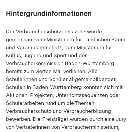
Hintergrundinformationen
Der Verbraucherschutzpreis 2017 wurde
gemeinsam vom Ministerium für Ländlichen Raum
und Verbraucherschutz, dem Ministerium für
Kultus, Jugend und Sport und der
Verbraucherkommission Baden-Württemberg
bereits zum vierten Mal verliehen. Alle
Schülerinnen und Schüler allgemeinbildender
Schulen in Baden-Württemberg konnten sich mit
Aktionen, Projekten, Unterrichtssequenzen oder
Schülerarbeiten rund um die Themen
Verbraucherschutz und Verbraucherbildung
bewerben. Die Preisträger wurden durch eine Jury
von Vertreterinnen von Verbraucherministerium,