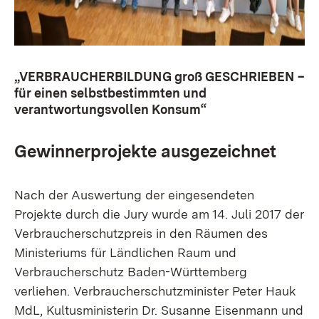
„VERBRAUCHERBILDUNG groß GESCHRIEBEN –
für einen selbstbestimmten und
verantwortungsvollen Konsum“
Gewinnerprojekte ausgezeichnet
Nach der Auswertung der eingesendeten
Projekte durch die Jury wurde am 14. Juli 2017 der
Verbraucherschutzpreis in den Räumen des
Ministeriums für Ländlichen Raum und
Verbraucherschutz Baden-Württemberg
verliehen. Verbraucherschutzminister Peter Hauk
MdL, Kultusministerin Dr. Susanne Eisenmann und