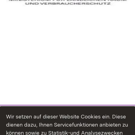
Wir setzen auf dieser Website Cookies ein. Diese
dienen dazu, Ihnen Servicefunktionen anbieten zu
können sowie zu Statistik-und Analysezwecken