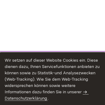
Wir setzen auf dieser Website Cookies ein. Diese
dienen dazu, Ihnen Servicefunktionen anbieten zu
können sowie zu Statistik-und Analysezwecken
(Web-Tracking). Wie Sie dem Web-Tracking
widersprechen können sowie weitere
Informationen dazu finden Sie in unserer
Datenschutzerklärung
.