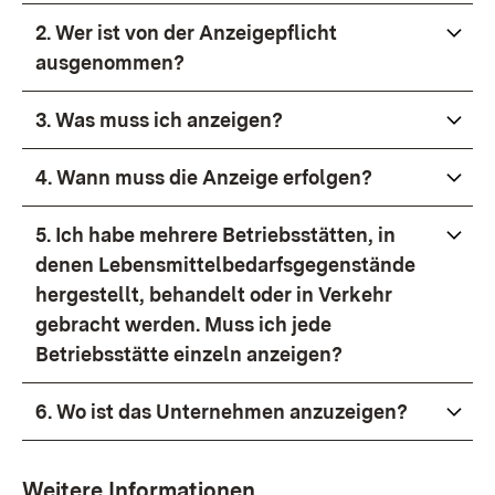
2. Wer ist von der Anzeigepflicht
ausgenommen?
3. Was muss ich anzeigen?
4. Wann muss die Anzeige erfolgen?
5. Ich habe mehrere Betriebsstätten, in
denen Lebensmittelbedarfsgegenstände
hergestellt, behandelt oder in Verkehr
gebracht werden. Muss ich jede
Betriebsstätte einzeln anzeigen?
6. Wo ist das Unternehmen anzuzeigen?
Weitere Informationen