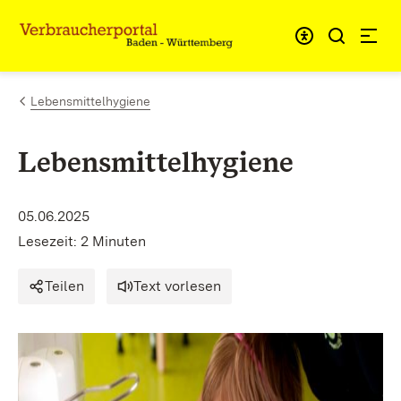
Zum Inhalt springen
Link zur Startseite
Lebensmittelhygiene
Lebensmittelhygiene
05.06.2025
Lesezeit: 2 Minuten
Teilen
Text vorlesen