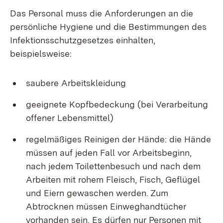
Das Personal muss die Anforderungen an die
persönliche Hygiene und die Bestimmungen des
Infektionsschutzgesetzes einhalten,
beispielsweise:
saubere Arbeitskleidung
geeignete Kopfbedeckung (bei Verarbeitung
offener Lebensmittel)
regelmäßiges Reinigen der Hände: die Hände
müssen auf jeden Fall vor Arbeitsbeginn,
nach jedem Toilettenbesuch und nach dem
Arbeiten mit rohem Fleisch, Fisch, Geflügel
und Eiern gewaschen werden. Zum
Abtrocknen müssen Einweghandtücher
vorhanden sein. Es dürfen nur Personen mit