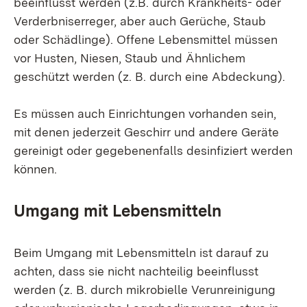
beeinflusst werden (z.B. durch Krankheits- oder
Verderbniserreger, aber auch Gerüche, Staub
oder Schädlinge). Offene Lebensmittel müssen
vor Husten, Niesen, Staub und Ähnlichem
geschützt werden (z. B. durch eine Abdeckung).
Es müssen auch Einrichtungen vorhanden sein,
mit denen jederzeit Geschirr und andere Geräte
gereinigt oder gegebenenfalls desinfiziert werden
können.
Umgang mit Lebensmitteln
Beim Umgang mit Lebensmitteln ist darauf zu
achten, dass sie nicht nachteilig beeinflusst
werden (z. B. durch mikrobielle Verunreinigung