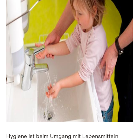
Hygiene ist beim Umgang mit Lebensmitteln