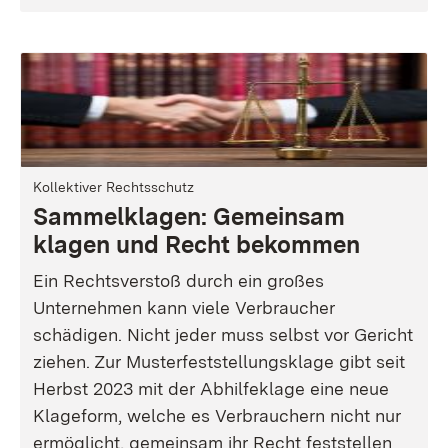
Kollektiver Rechtsschutz
Sammelklagen: Gemeinsam
klagen und Recht bekommen
Ein Rechtsverstoß durch ein großes
Unternehmen kann viele Verbraucher
schädigen. Nicht jeder muss selbst vor Gericht
ziehen. Zur Musterfeststellungsklage gibt seit
Herbst 2023 mit der Abhilfeklage eine neue
Klageform, welche es Verbrauchern nicht nur
ermöglicht, gemeinsam ihr Recht feststellen