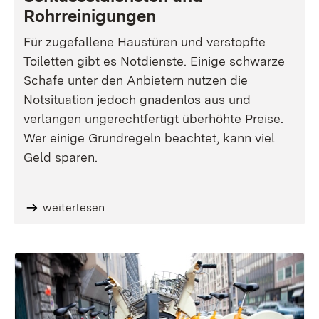
Rohrreinigungen
Für zugefallene Haustüren und verstopfte
Toiletten gibt es Notdienste. Einige schwarze
Schafe unter den Anbietern nutzen die
Notsituation jedoch gnadenlos aus und
verlangen ungerechtfertigt überhöhte Preise.
Wer einige Grundregeln beachtet, kann viel
Geld sparen.
weiterlesen