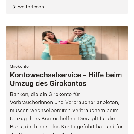
weiterlesen
Girokonto
Kontowechselservice – Hilfe beim
Umzug des Girokontos
Banken, die ein Girokonto für
Verbraucherinnen und Verbraucher anbieten,
müssen wechselbereiten Verbrauchern beim
Umzug ihres Kontos helfen. Dies gilt für die
Bank, die bisher das Konto geführt hat und für