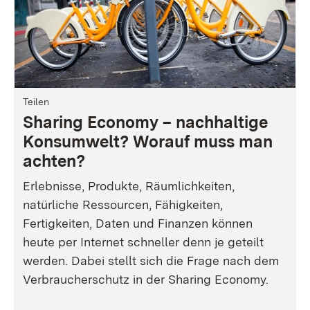
Teilen
Sharing Economy – nachhaltige
Konsumwelt? Worauf muss man
achten?
Erlebnisse, Produkte, Räumlichkeiten,
natürliche Ressourcen, Fähigkeiten,
Fertigkeiten, Daten und Finanzen können
heute per Internet schneller denn je geteilt
werden. Dabei stellt sich die Frage nach dem
Verbraucherschutz in der Sharing Economy.