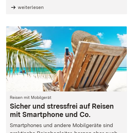
weiterlesen
Reisen mit Mobilgerät
Sicher und stressfrei auf Reisen
mit Smartphone und Co.
Smartphones und andere Mobilgeräte sind