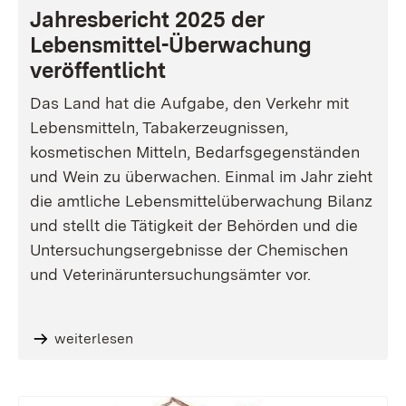
Jahresbericht 2025 der
Lebensmittel-Überwachung
veröffentlicht
Das Land hat die Aufgabe, den Verkehr mit
Lebensmitteln, Tabakerzeugnissen,
kosmetischen Mitteln, Bedarfsgegenständen
und Wein zu überwachen.
Einmal im Jahr zieht
die amtliche Lebensmittelüberwachung Bilanz
und stellt die Tätigkeit der Behörden und die
Untersuchungsergebnisse der Chemischen
und Veterinäruntersuchungsämter vor.
weiterlesen