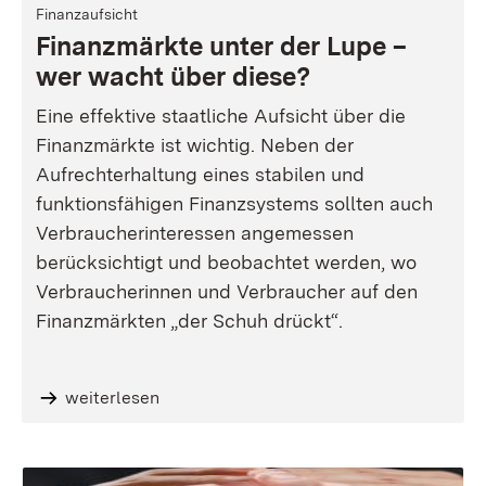
Finanzaufsicht
Finanzmärkte unter der Lupe –
wer wacht über diese?
Eine effektive staatliche Aufsicht über die
Finanzmärkte ist wichtig. Neben der
Aufrechterhaltung eines stabilen und
funktionsfähigen Finanzsystems sollten auch
Verbraucherinteressen angemessen
berücksichtigt und beobachtet werden, wo
Verbraucherinnen und Verbraucher auf den
Finanzmärkten „der Schuh drückt“.
weiterlesen