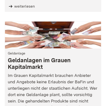
weiterlesen
Geldanlage
Geldanlagen im Grauen
Kapitalmarkt
Im Grauen Kapitalmarkt brauchen Anbieter
und Angebote keine Erlaubnis der BaFin und
unterliegen nicht der staatlichen Aufsicht. Wer
dort eine Geldanlage plant, sollte vorsichtig
sein. Die gehandelten Produkte sind nicht