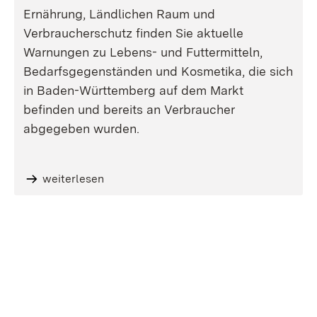
Ernährung, Ländlichen Raum und
Verbraucherschutz finden Sie aktuelle
Warnungen zu Lebens- und Futtermitteln,
Bedarfsgegenständen und Kosmetika, die sich
in Baden-Württemberg auf dem Markt
befinden und bereits an Verbraucher
abgegeben wurden.
weiterlesen