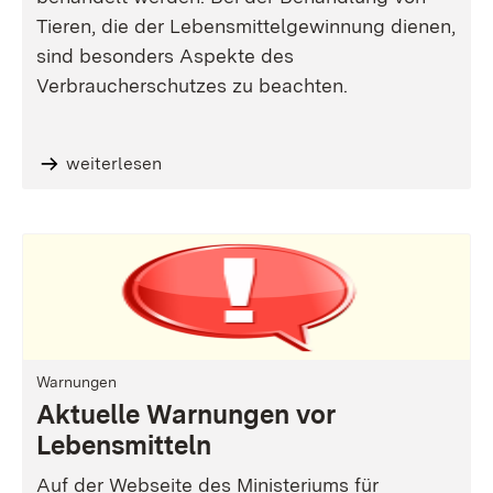
Tieren, die der Lebensmittelgewinnung dienen,
sind besonders Aspekte des
Verbraucherschutzes zu beachten.
weiterlesen
Warnungen
Aktuelle Warnungen vor
Lebensmitteln
Auf der Webseite des Ministeriums für