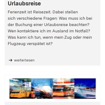
Urlaubsreise
Ferienzeit ist Reisezeit. Dabei stellen
sich verschiedene Fragen: Was muss ich bei
der Buchung einer Urlaubsreise beachten?
Wen kontaktiere ich im Ausland im Notfall?
Was kann ich tun, wenn mein Zug oder mein
Flugzeug verspätet ist?
weiterlesen