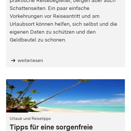
praktische Reisebegleiter, bergen aber auch
Schattenseiten. Ein paar einfache
Vorkehrungen vor Reiseantritt und am
Urlaubsort können helfen, sich selbst und die
eigenen Daten zu schützen und den
Geldbeutel zu schonen.
weiterlesen
Urlaub und Reisetipps
Tipps für eine sorgenfreie