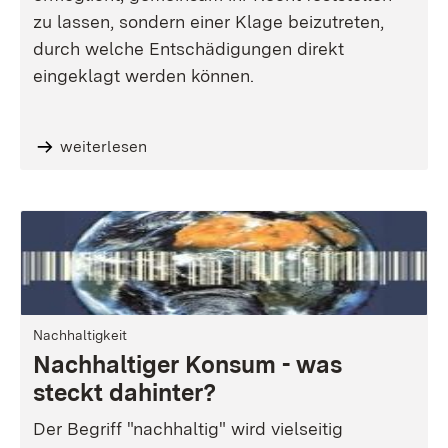
zu lassen, sondern einer Klage beizutreten,
durch welche Entschädigungen direkt
eingeklagt werden können.
weiterlesen
Nachhaltigkeit
Nachhaltiger Konsum - was
steckt dahinter?
Der Begriff "nachhaltig" wird vielseitig