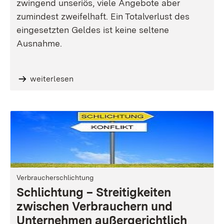
zwingend unseriös, viele Angebote aber
zumindest zweifelhaft. Ein Totalverlust des
eingesetzten Geldes ist keine seltene
Ausnahme.
weiterlesen
Verbraucherschlichtung
Schlichtung – Streitigkeiten
zwischen Verbrauchern und
Unternehmen außergerichtlich