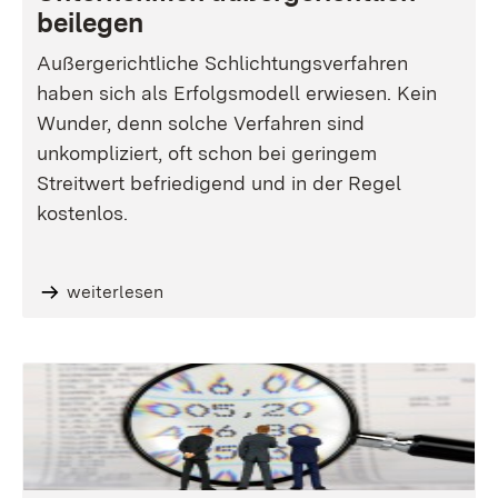
beilegen
Außergerichtliche Schlichtungsverfahren
haben sich als Erfolgsmodell erwiesen. Kein
Wunder, denn solche Verfahren sind
unkompliziert, oft schon bei geringem
Streitwert befriedigend und in der Regel
kostenlos.
weiterlesen