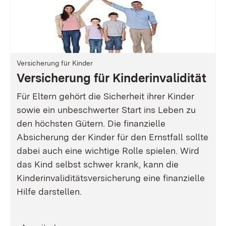
Versicherung für Kinder
Versicherung für Kinderinvalidität
Für Eltern gehört die Sicherheit ihrer Kinder
sowie ein unbeschwerter Start ins Leben zu
den höchsten Gütern. Die finanzielle
Absicherung der Kinder für den Ernstfall sollte
dabei auch eine wichtige Rolle spielen. Wird
das Kind selbst schwer krank, kann die
Kinderinvaliditätsversicherung eine finanzielle
Hilfe darstellen.