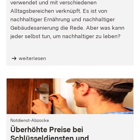
verwendet und mit verschiedenen
Alltagsbereichen verknüpft. Es ist von
nachhaltiger Ernährung und nachhaltiger
Gebäudesanierung die Rede. Aber was kann
jeder selbst tun, um nachhaltiger zu leben?
weiterlesen
Notdienst-Abzocke
Überhöhte Preise bei
Schlüsseldiensten und