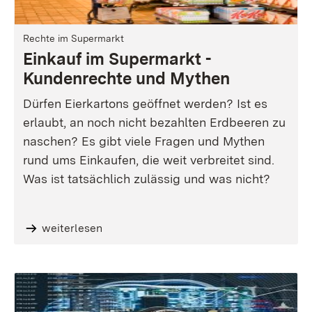
Rechte im Supermarkt
Einkauf im Supermarkt -
Kundenrechte und Mythen
Dürfen Eierkartons geöffnet werden? Ist es
erlaubt, an noch nicht bezahlten Erdbeeren zu
naschen? Es gibt viele Fragen und Mythen
rund ums Einkaufen, die weit verbreitet sind.
Was ist tatsächlich zulässig und was nicht?
weiterlesen