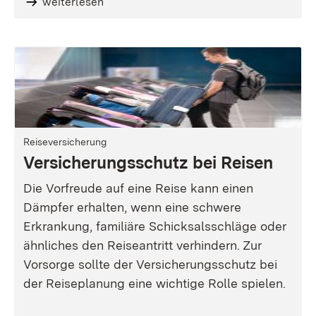
weiterlesen
Reiseversicherung
Versicherungsschutz bei Reisen
Die Vorfreude auf eine Reise kann einen
Dämpfer erhalten, wenn eine schwere
Erkrankung, familiäre Schicksalsschläge oder
ähnliches den Reiseantritt verhindern. Zur
Vorsorge sollte der Versicherungsschutz bei
der Reiseplanung eine wichtige Rolle spielen.