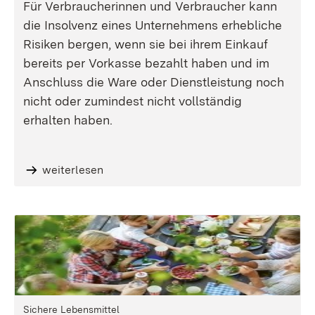
Für Verbraucherinnen und Verbraucher kann
die Insolvenz eines Unternehmens erhebliche
Risiken bergen, wenn sie bei ihrem Einkauf
bereits per Vorkasse bezahlt haben und im
Anschluss die Ware oder Dienstleistung noch
nicht oder zumindest nicht vollständig
erhalten haben.
weiterlesen
Sichere Lebensmittel