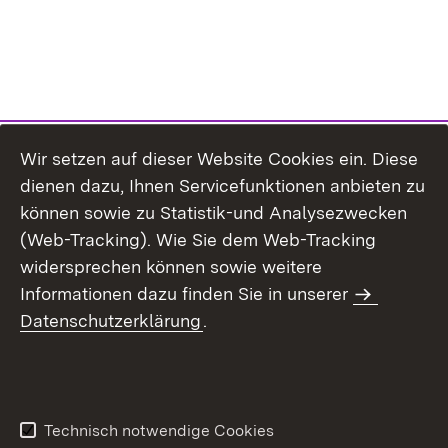
Wir setzen auf dieser Website Cookies ein. Diese
dienen dazu, Ihnen Servicefunktionen anbieten zu
können sowie zu Statistik-und Analysezwecken
(Web-Tracking). Wie Sie dem Web-Tracking
widersprechen können sowie weitere
Informationen dazu finden Sie in unserer
Datenschutzerklärung
.
Inhaltsübersicht
Erklärung zur
Barrierefreiheit
Technisch notwendige Cookies