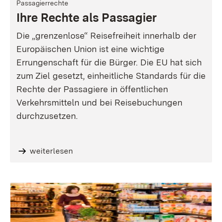
Passagierrechte
Ihre Rechte als Passagier
Die „grenzenlose“ Reisefreiheit innerhalb der
Europäischen Union ist eine wichtige
Errungenschaft für die Bürger. Die EU hat sich
zum Ziel gesetzt, einheitliche Standards für die
Rechte der Passagiere in öffentlichen
Verkehrsmitteln und bei Reisebuchungen
durchzusetzen.
weiterlesen