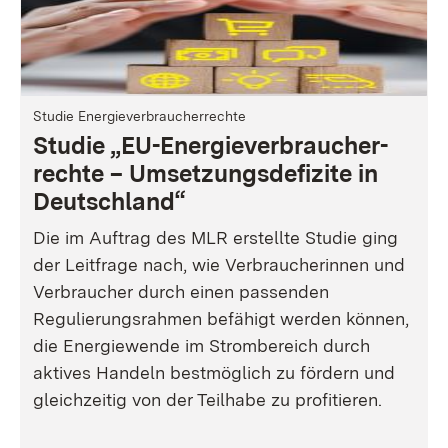
Studie Energieverbraucherrechte
Studie „EU-Energie­verbraucher­
rechte
– Umsetzungsdefizite in
Deutschland
“
Die im Auftrag des MLR erstellte Studie ging
der Leitfrage nach, wie Verbraucherinnen und
Verbraucher durch einen passenden
Regulierungsrahmen befähigt werden können,
die Energiewende im Strombereich durch
aktives Handeln bestmöglich zu fördern und
gleichzeitig von der Teilhabe zu profitieren.