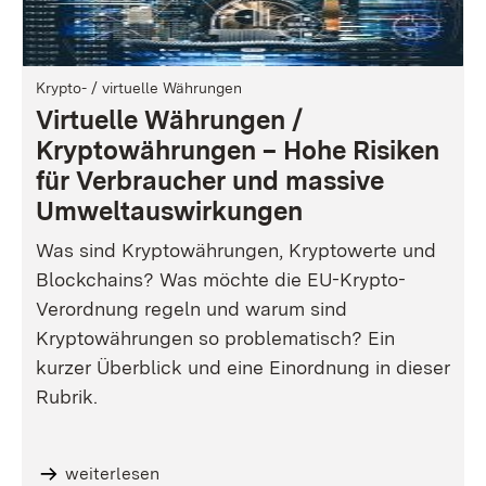
Krypto- / virtuelle Währungen
Virtuelle Währungen /
Kryptowährungen – Hohe Risiken
für Verbraucher und massive
Umweltauswirkungen
Was sind Kryptowährungen, Kryptowerte und
Blockchains? Was möchte die EU-Krypto-
Verordnung regeln und warum sind
Kryptowährungen so problematisch? Ein
kurzer Überblick und eine Einordnung in dieser
Rubrik.
weiterlesen