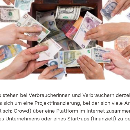
 stehen bei Verbraucherinnen und Verbrauchern derzei
 sich um eine Projektfinanzierung, bei der sich viele A
isch: Crowd) über eine Plattform im Internet zusamme
s Unternehmens oder eines Start-ups (finanziell) zu be