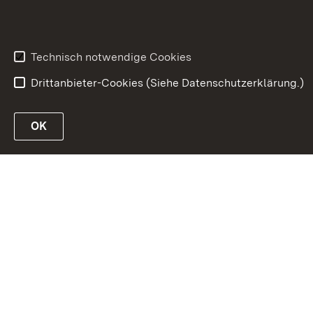
Technisch notwendige Cookies
Drittanbieter-Cookies (Siehe Datenschutzerklärung.)
OK