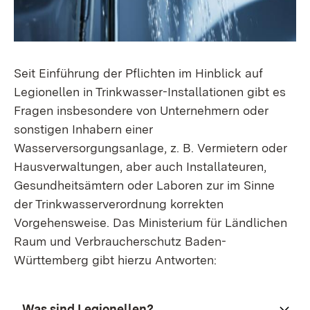
Seit Einführung der Pflichten im Hinblick auf
Legionellen in Trinkwasser-Installationen gibt es
Fragen insbesondere von Unternehmern oder
sonstigen Inhabern einer
Wasserversorgungsanlage, z. B. Vermietern oder
Hausverwaltungen, aber auch Installateuren,
Gesundheitsämtern oder Laboren zur im Sinne
der Trinkwasserverordnung korrekten
Vorgehensweise. Das Ministerium für Ländlichen
Raum und Verbraucherschutz Baden-
Württemberg gibt hierzu Antworten:
Was sind Legionellen?