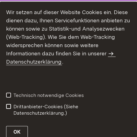
Wir setzen auf dieser Website Cookies ein. Diese
dienen dazu, Ihnen Servicefunktionen anbieten zu
können sowie zu Statistik-und Analysezwecken
(Web-Tracking). Wie Sie dem Web-Tracking
widersprechen können sowie weitere
Informationen dazu finden Sie in unserer
Datenschutzerklärung
.
Inhaltsübersicht
Erklärung zur
Barrierefreiheit
Technisch notwendige Cookies
Datenschutz
Impressum
Drittanbieter-Cookies (Siehe
Datenschutzerklärung.)
OK