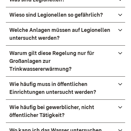
Wieso sind Legionellen so gefährlich?
Welche Anlagen müssen auf Legionellen
untersucht werden?
Warum gilt diese Regelung nur für
Großanlagen zur
Trinkwassererwärmung?
Wie häufig muss in öffentlichen
Einrichtungen untersucht werden?
Wie häufig bei gewerblicher, nicht
öffentlicher Tätigkeit?
Wo kann ich das Wasser untersuchen