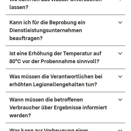
lassen?
Kann ich für die Beprobung ein
Dienstleistungsunternehmen
beauftragen?
Ist eine Erhöhung der Temperatur auf
80°C vor der Probennahme sinnvoll?
Was müssen die Verantwortlichen bei
erhöhten Legionellengehalten tun?
Wann müssen die betroffenen
Verbraucher über Ergebnisse informiert
werden?
Was kann zur Vorbeugung einer