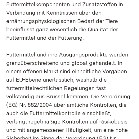
Futtermittelkomponenten und Zusatzstoffen in
Verbindung mit Kenntnissen über den
ernährungsphysiologischen Bedarf der Tiere
beeinflusst ganz wesentlich die Qualität der
Futtermittel und der Fütterung.
Futtermittel und ihre Ausgangsprodukte werden
grenzüberschreitend und global gehandelt. In
einem offenen Markt sind einheitliche Vorgaben
auf EU-Ebene unerlässlich, weshalb die
futtermittelrechtlichen Regelungen fast
vollständig aus Brüssel kommen. Die Verordnung
(EG) Nr. 882/2004 über amtliche Kontrollen, die
auch die Futtermittelkontrolle einschließt,
verlangt regelmäßige Kontrollen auf Risikobasis
und mit angemessener Häufigkeit, um eine hohe
Sicherheit im Sinne der Verordnung (EG) Nr.