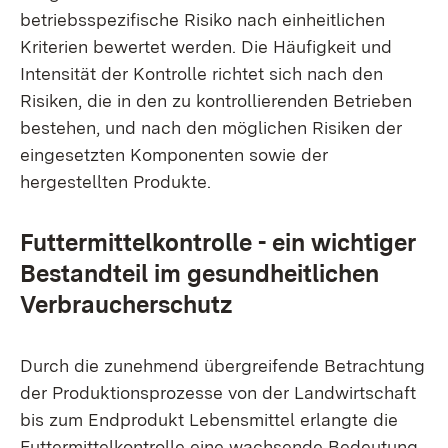
betriebsspezifische Risiko nach einheitlichen
Kriterien bewertet werden. Die Häufigkeit und
Intensität der Kontrolle richtet sich nach den
Risiken, die in den zu kontrollierenden Betrieben
bestehen, und nach den möglichen Risiken der
eingesetzten Komponenten sowie der
hergestellten Produkte.
Futtermittelkontrolle
- ein wichtiger
Bestandteil im gesundheitlichen
Verbraucherschutz
Durch die zunehmend übergreifende Betrachtung
der Produktionsprozesse von der Landwirtschaft
bis zum Endprodukt Lebensmittel erlangte die
Futtermittelkontrolle eine wachsende Bedeutung.