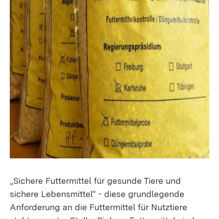
„Sichere Futtermittel für gesunde Tiere und
sichere Lebensmittel“ - diese grundlegende
Anforderung an die Futtermittel für Nutztiere