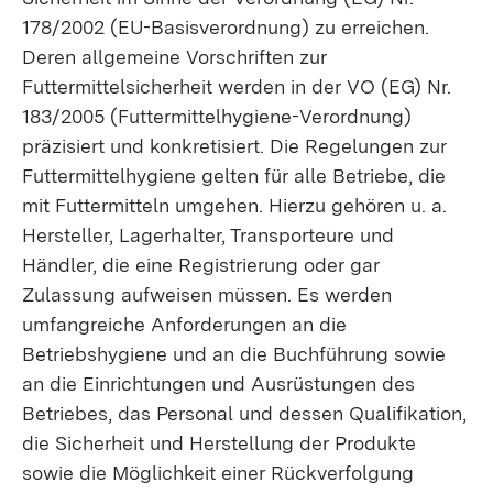
178/2002 (EU-Basisverordnung) zu erreichen.
Deren allgemeine Vorschriften zur
Futtermittelsicherheit werden in der VO (EG) Nr.
183/2005 (Futtermittelhygiene-Verordnung)
präzisiert und konkretisiert. Die Regelungen zur
Futtermittelhygiene gelten für alle Betriebe, die
mit Futtermitteln umgehen. Hierzu gehören u. a.
Hersteller, Lagerhalter, Transporteure und
Händler, die eine Registrierung oder gar
Zulassung aufweisen müssen. Es werden
umfangreiche Anforderungen an die
Betriebshygiene und an die Buchführung sowie
an die Einrichtungen und Ausrüstungen des
Betriebes, das Personal und dessen Qualifikation,
die Sicherheit und Herstellung der Produkte
sowie die Möglichkeit einer Rückverfolgung