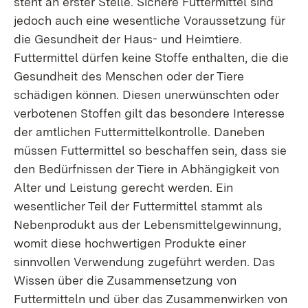
steht an erster Stelle. Sichere Futtermittel sind
jedoch auch eine wesentliche Voraussetzung für
die Gesundheit der Haus- und Heimtiere.
Futtermittel dürfen keine Stoffe enthalten, die die
Gesundheit des Menschen oder der Tiere
schädigen können. Diesen unerwünschten oder
verbotenen Stoffen gilt das besondere Interesse
der amtlichen Futtermittelkontrolle. Daneben
müssen Futtermittel so beschaffen sein, dass sie
den Bedürfnissen der Tiere in Abhängigkeit von
Alter und Leistung gerecht werden. Ein
wesentlicher Teil der Futtermittel stammt als
Nebenprodukt aus der Lebensmittelgewinnung,
womit diese hochwertigen Produkte einer
sinnvollen Verwendung zugeführt werden. Das
Wissen über die Zusammensetzung von
Futtermitteln und über das Zusammenwirken von