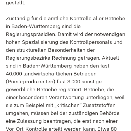
gestellt.
Zuständig für die amtliche Kontrolle aller Betriebe
in Baden-Württemberg sind die
Regierungspräsidien. Damit wird der notwendigen
hohen Spezialisierung des Kontrollpersonals und
den strukturellen Besonderheiten der
Regierungsbezirke Rechnung getragen. Aktuell
sind in Baden-Württemberg neben den fast
40.000 landwirtschaftlichen Betrieben
(Primärproduzenten) fast 3.000 sonstige
gewerbliche Betriebe registriert. Betriebe, die
einer besonderen Verantwortung unterliegen, weil
sie zum Beispiel mit „kritischen“ Zusatzstoffen
umgehen, müssen bei der zuständigen Behörde
eine Zulassung beantragen, die erst nach einer
Vor-Ort-Kontrolle erteilt werden kann. Etwa 80