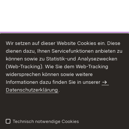
Wir setzen auf dieser Website Cookies ein. Diese
dienen dazu, Ihnen Servicefunktionen anbieten zu
können sowie zu Statistik-und Analysezwecken
(Web-Tracking). Wie Sie dem Web-Tracking
widersprechen können sowie weitere
Informationen dazu finden Sie in unserer
Datenschutzerklärung
.
Inhaltsübersicht
Erklärung zur
Barrierefreiheit
Technisch notwendige Cookies
Datenschutz
Impressum