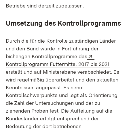
Betriebe sind derzeit zugelassen.
Umsetzung des
Kontrollprogramms
Durch die für die Kontrolle zuständigen Länder
und den Bund wurde in Fortführung der
Extern:
bisherigen Kontrollprogramme das
(Öffnet 
Kontrollprogramm Futtermittel 2017 bis 2021
erstellt und auf Ministerebene verabschiedet. Es
wird regelmäßig überarbeitet und den aktuellen
Kenntnissen angepasst. Es nennt
Kontrollschwerpunkte und legt als Orientierung
die Zahl der Untersuchungen und der zu
ziehenden Proben fest. Die Aufteilung auf die
Bundesländer erfolgt entsprechend der
Bedeutung der dort betriebenen