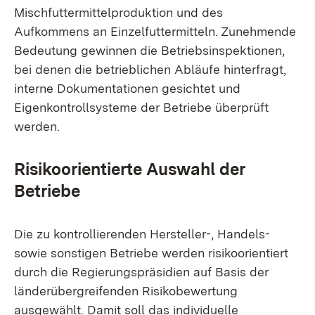
Mischfuttermittelproduktion und des
Aufkommens an Einzelfuttermitteln. Zunehmende
Bedeutung gewinnen die Betriebsinspektionen,
bei denen die betrieblichen Abläufe hinterfragt,
interne Dokumentationen gesichtet und
Eigenkontrollsysteme der Betriebe überprüft
werden.
Risikoorientierte
Auswahl der
Betriebe
Die zu kontrollierenden Hersteller-, Handels-
sowie sonstigen Betriebe werden risikoorientiert
durch die Regierungspräsidien auf Basis der
länderübergreifenden Risikobewertung
ausgewählt. Damit soll das individuelle