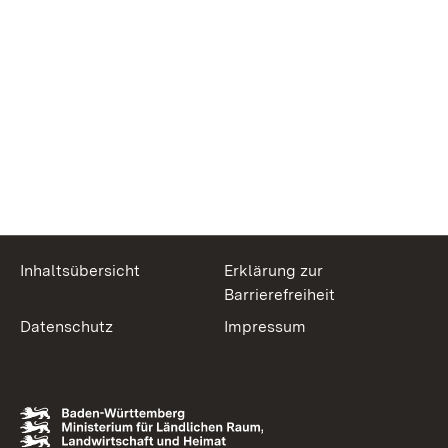
Inhaltsübersicht
Erklärung zur
Barrierefreiheit
Datenschutz
Impressum