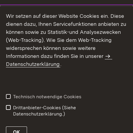
Wir setzen auf dieser Website Cookies ein. Diese
dienen dazu, Ihnen Servicefunktionen anbieten zu
können sowie zu Statistik-und Analysezwecken
(Web-Tracking). Wie Sie dem Web-Tracking
widersprechen können sowie weitere
Informationen dazu finden Sie in unserer
Datenschutzerklärung
.
Technisch notwendige Cookies
Drittanbieter-Cookies (Siehe
Datenschutzerklärung.)
OK