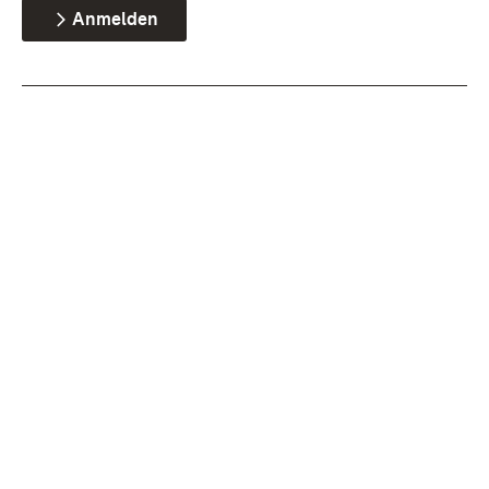
Anmelden