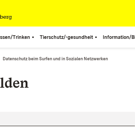
ssen/Trinken
Tierschutz/-gesundheit
Information/B
Datenschutz beim Surfen und in Sozialen Netzwerken
lden