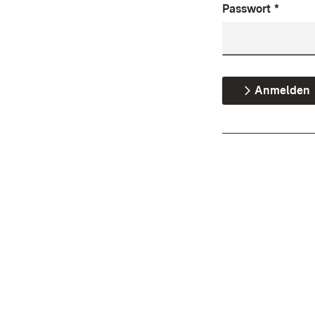
Passwort
*
Anmelden