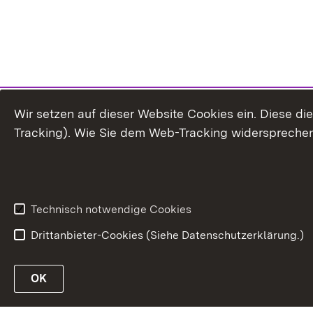
Wir setzen auf dieser Website Cookies ein. Diese d
Tracking). Wie Sie dem Web-Tracking widersprechen
Technisch notwendige Cookies
Drittanbieter-Cookies (Siehe Datenschutzerklärung.)
OK