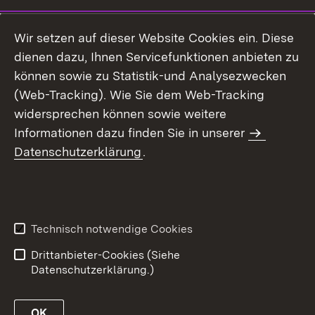
Wir setzen auf dieser Website Cookies ein. Diese
dienen dazu, Ihnen Servicefunktionen anbieten zu
können sowie zu Statistik-und Analysezwecken
(Web-Tracking). Wie Sie dem Web-Tracking
widersprechen können sowie weitere
Informationen dazu finden Sie in unserer
Datenschutzerklärung
.
Technisch notwendige Cookies
Drittanbieter-Cookies (Siehe
Datenschutzerklärung.)
OK