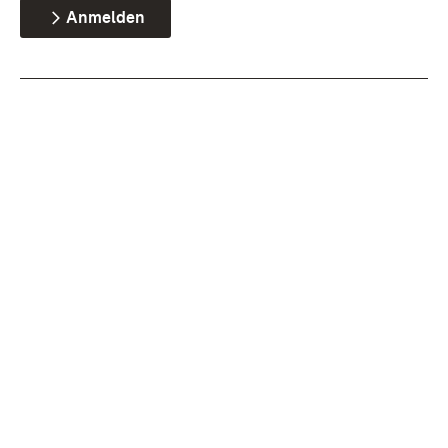
Anmelden