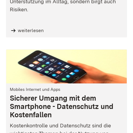
Unterstützung im Alltag, sondern birgt auch
Risiken.
weiterlesen
Mobiles Internet und Apps
Sicherer Umgang mit dem
Smartphone - Datenschutz und
Kostenfallen
Kostenkontrolle und Datenschutz sind die