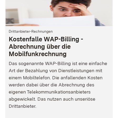
Drittanbieter-Rechnungen
Kostenfalle WAP-Billing -
Abrechnung über die
Mobilfunkrechnung
Das sogenannte WAP-Billing ist eine einfache
Art der Bezahlung von Dienstleistungen mit
einem Mobiltelefon. Die anfallenden Kosten
werden dabei über die Abrechnung des
eigenen Telekommunikationsanbieters
abgewickelt. Das nutzen auch unseriöse
Drittanbieter.