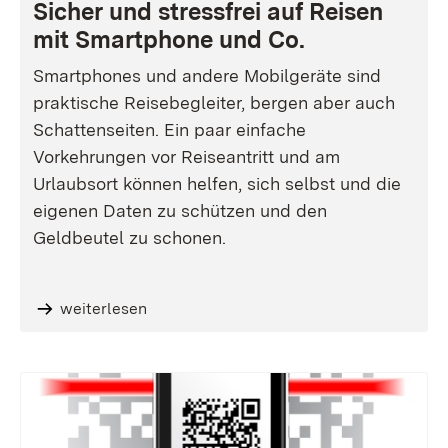
Sicher und stressfrei auf Reisen
mit Smartphone und Co.
Smartphones und andere Mobilgeräte sind
praktische Reisebegleiter, bergen aber auch
Schattenseiten. Ein paar einfache
Vorkehrungen vor Reiseantritt und am
Urlaubsort können helfen, sich selbst und die
eigenen Daten zu schützen und den
Geldbeutel zu schonen.
weiterlesen