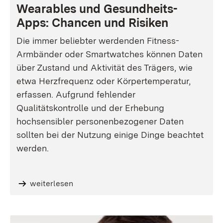
Wearables und Gesundheits-
Apps: Chancen und Risiken
Die immer beliebter werdenden Fitness-
Armbänder oder Smartwatches können Daten
über Zustand und Aktivität des Trägers, wie
etwa Herzfrequenz oder Körpertemperatur,
erfassen. Aufgrund fehlender
Qualitätskontrolle und der Erhebung
hochsensibler personenbezogener Daten
sollten bei der Nutzung einige Dinge beachtet
werden.
weiterlesen