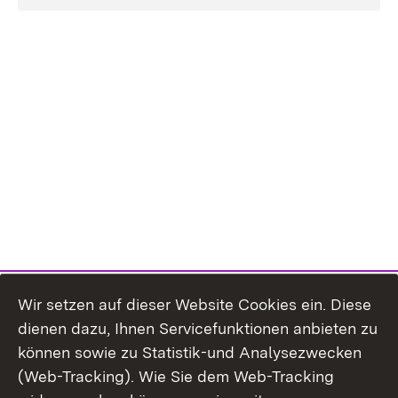
Wir setzen auf dieser Website Cookies ein. Diese
dienen dazu, Ihnen Servicefunktionen anbieten zu
können sowie zu Statistik-und Analysezwecken
(Web-Tracking). Wie Sie dem Web-Tracking