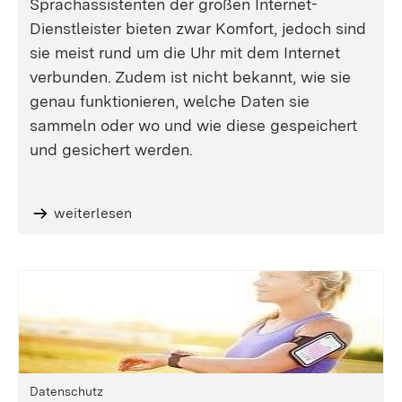
Sprachassistenten der großen Internet-
Dienstleister bieten zwar Komfort, jedoch sind
sie meist rund um die Uhr mit dem Internet
verbunden. Zudem ist nicht bekannt, wie sie
genau funktionieren, welche Daten sie
sammeln oder wo und wie diese gespeichert
und gesichert werden.
weiterlesen
Datenschutz