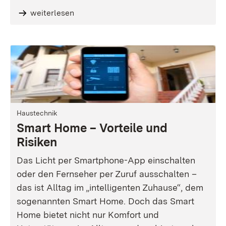
weiterlesen
Haustechnik
Smart Home – Vorteile und
Risiken
Das Licht per Smartphone-App einschalten
oder den Fernseher per Zuruf ausschalten –
das ist Alltag im „intelligenten Zuhause“, dem
sogenannten Smart Home. Doch das Smart
Home bietet nicht nur Komfort und