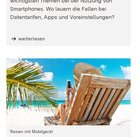
wichtigsten Themen bei der Nutzung von
Smartphones. Wo lauern die Fallen bei
Datentarifen, Apps und Voreinstellungen?
weiterlesen
Reisen mit Mobilgerät