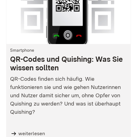
Smartphone
QR-Codes und Quishing: Was Sie
wissen sollten
QR-Codes finden sich häufig. Wie
funktionieren sie und wie gehen Nutzerinnen
und Nutzer damit sicher um, ohne Opfer von
Quishing zu werden? Und was ist überhaupt
Quishing?
weiterlesen