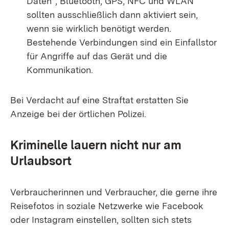
Daten“, Bluetooth, GPS, NFC und WLAN
sollten ausschließlich dann aktiviert sein,
wenn sie wirklich benötigt werden.
Bestehende Verbindungen sind ein Einfallstor
für Angriffe auf das Gerät und die
Kommunikation.
Bei Verdacht auf eine Straftat erstatten Sie
Anzeige bei der örtlichen Polizei.
Kriminelle lauern nicht nur am
Urlaubsort​
Verbraucherinnen und Verbraucher, die gerne ihre
Reisefotos in soziale Netzwerke wie Facebook
oder Instagram einstellen, sollten sich stets