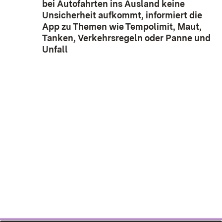
bei Autofahrten ins Ausland keine
Unsicherheit aufkommt, informiert die
App zu Themen wie Tempolimit, Maut,
Tanken, Verkehrsregeln oder Panne und
Unfall
(Öffnet in neuem Fenster)