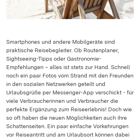
Smartphones und andere Mobilgeräte sind
praktische Reisebegleiter. Ob Routenplaner,
Sightseeing-Tipps oder Gastronomie-
Empfehlungen – alles ist stets zur Hand. Schnell
noch ein paar Fotos vom Strand mit den Freunden
in den sozialen Netzwerken geteilt und
Urlaubsgrüße per Messenger-App verschickt - für
viele Verbraucherinnen und Verbraucher die
perfekte Ergänzung zum Reiseerlebnis! Doch wie
so oft haben die neuen Möglichkeiten auch ihre
Schattenseiten. Ein paar einfache Vorkehrungen
vor Reiseantritt und am Urlaubsort können dabei