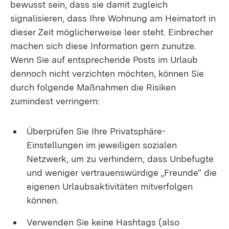
bewusst sein, dass sie damit zugleich
signalisieren, dass Ihre Wohnung am Heimatort in
dieser Zeit möglicherweise leer steht. Einbrecher
machen sich diese Information gern zunutze.
Wenn Sie auf entsprechende Posts im Urlaub
dennoch nicht verzichten möchten, können Sie
durch folgende Maßnahmen die Risiken
zumindest verringern:
Überprüfen Sie Ihre Privatsphäre-
Einstellungen im jeweiligen sozialen
Netzwerk, um zu verhindern, dass Unbefugte
und weniger vertrauenswürdige „Freunde“ die
eigenen Urlaubsaktivitäten mitverfolgen
können.
Verwenden Sie keine Hashtags (also