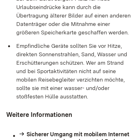
Urlaubseindrücke kann durch die
Übertragung älterer Bilder auf einen anderen
Datenträger oder die Mitnahme einer
größeren Speicherkarte geschaffen werden.
Empfindliche Geräte sollten Sie vor Hitze,
direkten Sonnenstrahlen, Sand, Wasser und
Erschütterungen schützen. Wer am Strand
und bei Sportaktivitäten nicht auf seine
mobilen Reisebegleiter verzichten möchte,
sollte sie mit einer wasser- und/oder
stoßfesten Hülle ausstatten.
Weitere Informationen
Sicherer Umgang mit mobilem Internet