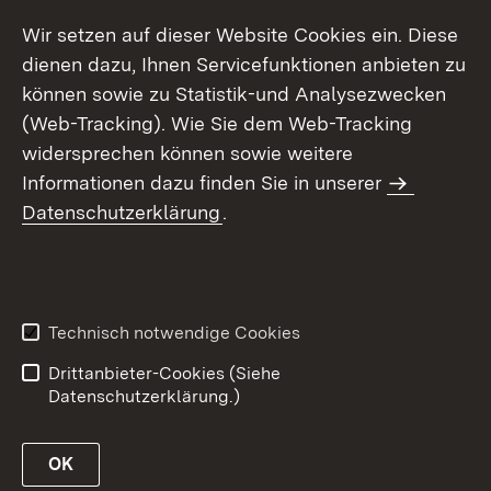
Wir setzen auf dieser Website Cookies ein. Diese
dienen dazu, Ihnen Servicefunktionen anbieten zu
können sowie zu Statistik-und Analysezwecken
(Web-Tracking). Wie Sie dem Web-Tracking
widersprechen können sowie weitere
Informationen dazu finden Sie in unserer
Datenschutzerklärung
.
Inhaltsübersicht
Erklärung zur
Barrierefreiheit
Technisch notwendige Cookies
Datenschutz
Impressum
Drittanbieter-Cookies (Siehe
Datenschutzerklärung.)
OK