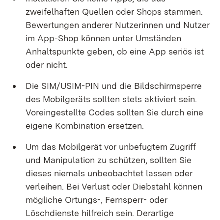
zweifelhaften Quellen oder Shops stammen.
Bewertungen anderer Nutzerinnen und Nutzer
im App-Shop können unter Umständen
Anhaltspunkte geben, ob eine App seriös ist
oder nicht.
Die SIM/USIM-PIN und die Bildschirmsperre
des Mobilgeräts sollten stets aktiviert sein.
Voreingestellte Codes sollten Sie durch eine
eigene Kombination ersetzen.
Um das Mobilgerät vor unbefugtem Zugriff
und Manipulation zu schützen, sollten Sie
dieses niemals unbeobachtet lassen oder
verleihen. Bei Verlust oder Diebstahl können
mögliche Ortungs-, Fernsperr- oder
Löschdienste hilfreich sein. Derartige