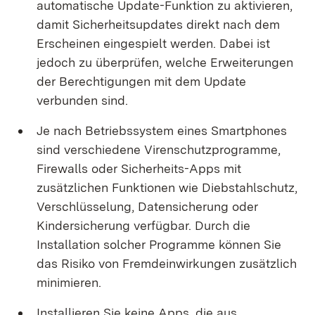
automatische Update-Funktion zu aktivieren,
damit Sicherheitsupdates direkt nach dem
Erscheinen eingespielt werden. Dabei ist
jedoch zu überprüfen, welche Erweiterungen
der Berechtigungen mit dem Update
verbunden sind.
Je nach Betriebssystem eines Smartphones
sind verschiedene Virenschutzprogramme,
Firewalls oder Sicherheits-Apps mit
zusätzlichen Funktionen wie Diebstahlschutz,
Verschlüsselung, Datensicherung oder
Kindersicherung verfügbar. Durch die
Installation solcher Programme können Sie
das Risiko von Fremdeinwirkungen zusätzlich
minimieren.
Installieren Sie keine Apps, die aus