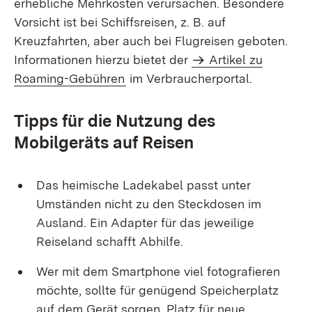
erhebliche Mehrkosten verursachen. Besondere
Vorsicht ist bei Schiffsreisen, z. B. auf
Kreuzfahrten, aber auch bei Flugreisen geboten.
Informationen hierzu bietet der
Artikel zu
Roaming-Gebühren
im Verbraucherportal.
Tipps für die Nutzung des
Mobilgeräts auf Reisen​
Das heimische Ladekabel passt unter
Umständen nicht zu den Steckdosen im
Ausland. Ein Adapter für das jeweilige
Reiseland schafft Abhilfe.
Wer mit dem Smartphone viel fotografieren
möchte, sollte für genügend Speicherplatz
auf dem Gerät sorgen. Platz für neue