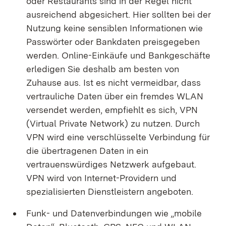
oder Restaurants sind in der Regel nicht
ausreichend abgesichert. Hier sollten bei der
Nutzung keine sensiblen Informationen wie
Passwörter oder Bankdaten preisgegeben
werden. Online-Einkäufe und Bankgeschäfte
erledigen Sie deshalb am besten von
Zuhause aus. Ist es nicht vermeidbar, dass
vertrauliche Daten über ein fremdes WLAN
versendet werden, empfiehlt es sich, VPN
(Virtual Private Network) zu nutzen. Durch
VPN wird eine verschlüsselte Verbindung für
die übertragenen Daten in ein
vertrauenswürdiges Netzwerk aufgebaut.
VPN wird von Internet-Providern und
spezialisierten Dienstleistern angeboten.
Funk- und Datenverbindungen wie „mobile