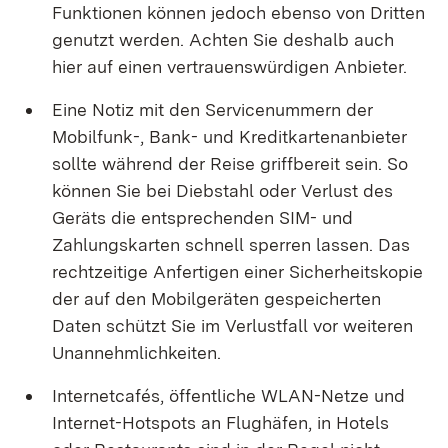
Funktionen können jedoch ebenso von Dritten
genutzt werden. Achten Sie deshalb auch
hier auf einen vertrauenswürdigen Anbieter.
Eine Notiz mit den Servicenummern der
Mobilfunk-, Bank- und Kreditkartenanbieter
sollte während der Reise griffbereit sein. So
können Sie bei Diebstahl oder Verlust des
Geräts die entsprechenden SIM- und
Zahlungskarten schnell sperren lassen. Das
rechtzeitige Anfertigen einer Sicherheitskopie
der auf den Mobilgeräten gespeicherten
Daten schützt Sie im Verlustfall vor weiteren
Unannehmlichkeiten.
Internetcafés, öffentliche WLAN-Netze und
Internet-Hotspots an Flughäfen, in Hotels