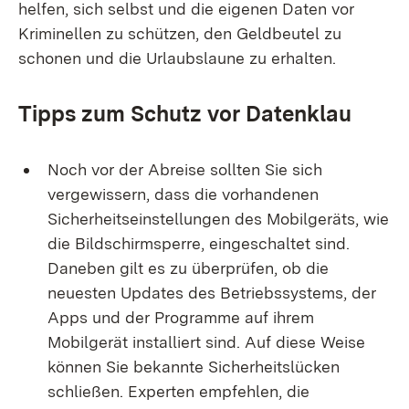
helfen, sich selbst und die eigenen Daten vor
Kriminellen zu schützen, den Geldbeutel zu
schonen und die Urlaubslaune zu erhalten.
Tipps zum Schutz vor Datenklau​
Noch vor der Abreise sollten Sie sich
vergewissern, dass die vorhandenen
Sicherheitseinstellungen des Mobilgeräts, wie
die Bildschirmsperre, eingeschaltet sind.
Daneben gilt es zu überprüfen, ob die
neuesten Updates des Betriebssystems, der
Apps und der Programme auf ihrem
Mobilgerät installiert sind. Auf diese Weise
können Sie bekannte Sicherheitslücken
schließen. Experten empfehlen, die