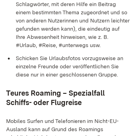
Schlagwörter, mit deren Hilfe ein Beitrag
einem bestimmten Thema zugeordnet und so
von anderen Nutzerinnen und Nutzern leichter
gefunden werden kann), die eindeutig auf
Ihre Abwesenheit hinweisen, wie z. B.
#Urlaub, #Reise, #unterwegs usw.
Schicken Sie Urlaubsfotos vorzugsweise an
einzelne Freunde oder veröffentlichen Sie
diese nur in einer geschlossenen Gruppe.
Teures Roaming – Spezialfall
Schiffs- oder Flugreise
Mobiles Surfen und Telefonieren im Nicht-EU-
Ausland kann auf Grund des Roamings