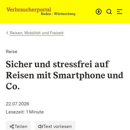
Zum Inhalt springen
Link zur Startseite
Reisen, Mobilität und Freizeit
Reise
Sicher und stressfrei auf
Reisen mit Smartphone und
Co.
22.07.2026
Lesezeit: 1 Minute
Teilen
Text vorlesen