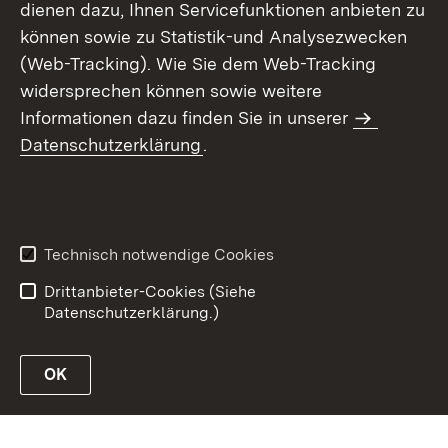
dienen dazu, Ihnen Servicefunktionen anbieten zu
können sowie zu Statistik-und Analysezwecken
(Web-Tracking). Wie Sie dem Web-Tracking
widersprechen können sowie weitere
Informationen dazu finden Sie in unserer
Datenschutzerklärung
.
Inhaltsübersicht
Erklärung zur
Barrierefreiheit
Technisch notwendige Cookies
Datenschutz
Impressum
Drittanbieter-Cookies (Siehe
Datenschutzerklärung.)
OK