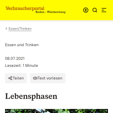
Zum Inhalt springen
Link zur Startseite
Essen/Trinken
Essen und Trinken
08.07.2021
Lesezeit: 1 Minute
Teilen
Text vorlesen
Lebensphasen