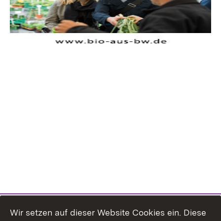
Wir setzen auf dieser Website Cookies ein. Diese