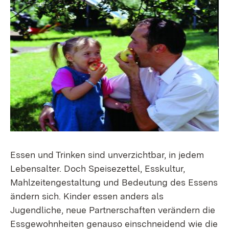
Essen und Trinken sind unverzichtbar, in jedem
Lebensalter. Doch Speisezettel, Esskultur,
Mahlzeitengestaltung und Bedeutung des Essens
ändern sich. Kinder essen anders als
Jugendliche, neue Partnerschaften verändern die
Essgewohnheiten genauso einschneidend wie die