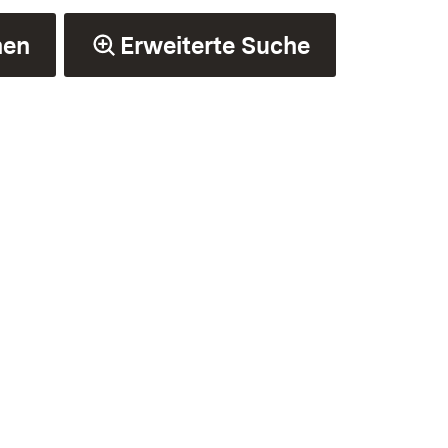
hen
Erweiterte Suche