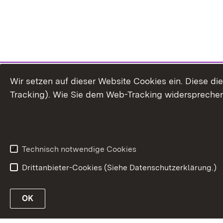
Wir setzen auf dieser Website Cookies ein. Diese d
Tracking). Wie Sie dem Web-Tracking widersprechen
Technisch notwendige Cookies
Drittanbieter-Cookies (Siehe Datenschutzerklärung.)
OK