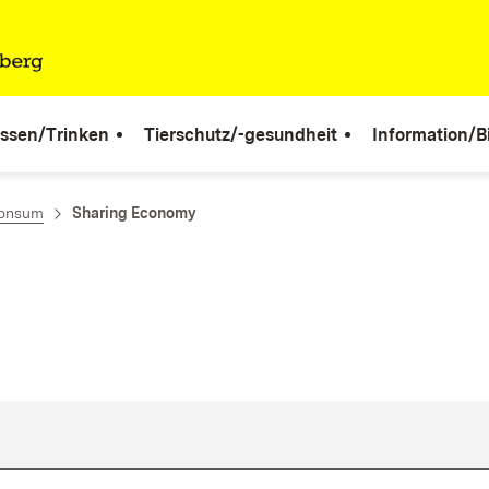
ssen/Trinken
Tierschutz/-gesundheit
Information/B
Konsum
Sharing Economy