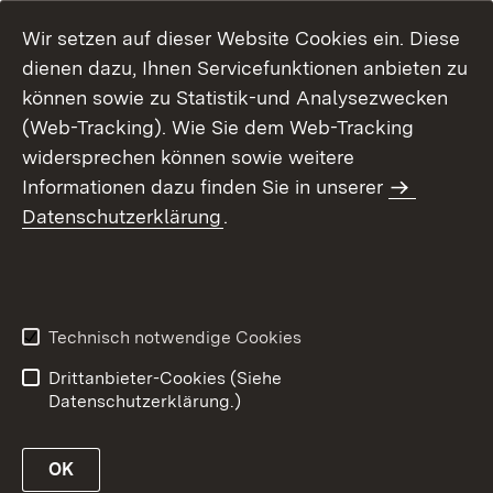
Wir setzen auf dieser Website Cookies ein. Diese
dienen dazu, Ihnen Servicefunktionen anbieten zu
können sowie zu Statistik-und Analysezwecken
(Web-Tracking). Wie Sie dem Web-Tracking
widersprechen können sowie weitere
Informationen dazu finden Sie in unserer
Datenschutzerklärung
.
Inhaltsübersicht
Erklärung zur
Barrierefreiheit
Technisch notwendige Cookies
Datenschutz
Impressum
Drittanbieter-Cookies (Siehe
Datenschutzerklärung.)
OK