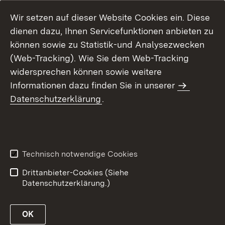
Wir setzen auf dieser Website Cookies ein. Diese
dienen dazu, Ihnen Servicefunktionen anbieten zu
können sowie zu Statistik-und Analysezwecken
(Web-Tracking). Wie Sie dem Web-Tracking
widersprechen können sowie weitere
Informationen dazu finden Sie in unserer
Datenschutzerklärung
.
Inhaltsübersicht
Erklärung zur
Barrierefreiheit
Technisch notwendige Cookies
Datenschutz
Impressum
Drittanbieter-Cookies (Siehe
Datenschutzerklärung.)
OK