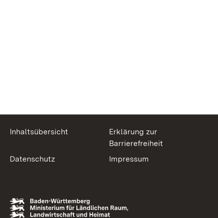
Inhaltsübersicht
Erklärung zur
Barrierefreiheit
Datenschutz
Impressum