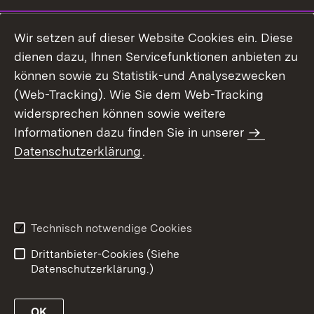
Wir setzen auf dieser Website Cookies ein. Diese
dienen dazu, Ihnen Servicefunktionen anbieten zu
können sowie zu Statistik-und Analysezwecken
(Web-Tracking). Wie Sie dem Web-Tracking
widersprechen können sowie weitere
Informationen dazu finden Sie in unserer
Datenschutzerklärung
.
Technisch notwendige Cookies
Drittanbieter-Cookies (Siehe
Datenschutzerklärung.)
OK