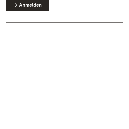
Anmelden