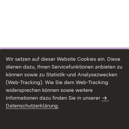
Wir setzen auf dieser Website Cookies ein. Diese
dienen dazu, Ihnen Servicefunktionen anbieten zu
können sowie zu Statistik-und Analysezwecken
(Web-Tracking). Wie Sie dem Web-Tracking
widersprechen können sowie weitere
Informationen dazu finden Sie in unserer
Datenschutzerklärung
.
Inhaltsübersicht
Erklärung zur