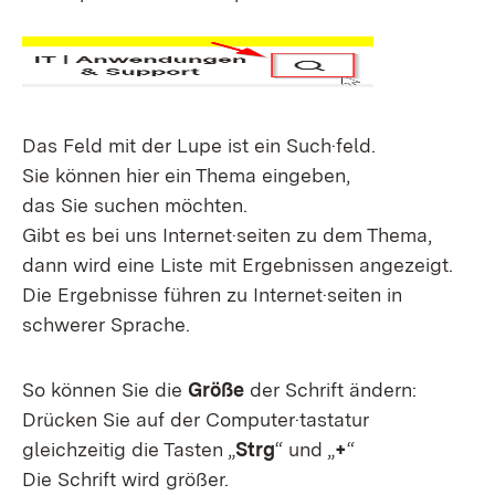
Das Feld mit der Lupe ist ein Such·feld.
Sie können hier ein Thema eingeben,
das Sie suchen möchten.
Gibt es bei uns Internet·seiten zu dem Thema,
dann wird eine Liste mit Ergebnissen angezeigt.
Die Ergebnisse führen zu Internet·seiten in
schwerer Sprache.
So können Sie die
Größe
der Schrift ändern:
Drücken Sie auf der Computer·tastatur
gleichzeitig die Tasten „
Strg
“ und „
+
“
Die Schrift wird größer.