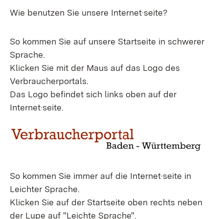
Wie benutzen Sie unsere Internet·seite?
So kommen Sie auf unsere Startseite in schwerer
Sprache.
Klicken Sie mit der Maus auf das Logo des
Verbraucherportals.
Das Logo befindet sich links oben auf der
Internet·seite.
So kommen Sie immer auf die Internet·seite in
Leichter Sprache.
Klicken Sie auf der Startseite oben rechts neben
der Lupe auf "Leichte Sprache".