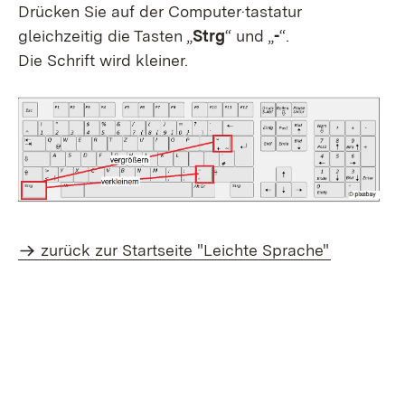
Drücken Sie auf der Computer·tastatur
gleichzeitig die Tasten „
Strg
“ und „
-
“.
Die Schrift wird kleiner.
zurück zur Startseite "Leichte Sprache"