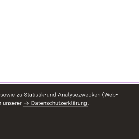
n sowie zu Statistik-und Analysezwecken (Web-
n unserer
Datenschutzerklärung
.