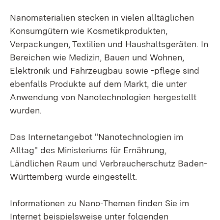
Nanomaterialien stecken in vielen alltäglichen
Konsumgütern wie Kosmetikprodukten,
Verpackungen, Textilien und Haushaltsgeräten. In
Bereichen wie Medizin, Bauen und Wohnen,
Elektronik und Fahrzeugbau sowie -pflege sind
ebenfalls Produkte auf dem Markt, die unter
Anwendung von Nanotechnologien hergestellt
wurden.
Das Internetangebot "Nanotechnologien im
Alltag" des Ministeriums für Ernährung,
Ländlichen Raum und Verbraucherschutz Baden-
Württemberg wurde eingestellt.
Informationen zu Nano-Themen finden Sie im
Internet beispielsweise unter folgenden