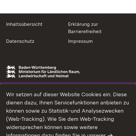
Inhaltsübersicht
Erklärung zur
Barrierefreiheit
Datenschutz
Impressum
Wir setzen auf dieser Website Cookies ein. Diese
dienen dazu, Ihnen Servicefunktionen anbieten zu
können sowie zu Statistik-und Analysezwecken
(Web-Tracking). Wie Sie dem Web-Tracking
widersprechen können sowie weitere
Informationen dazu finden Sie in unserer