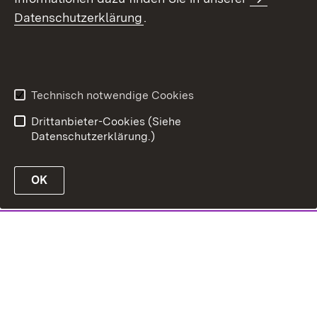
Datenschutzerklärung
.
Technisch notwendige Cookies
Drittanbieter-Cookies (Siehe
Datenschutzerklärung.)
OK