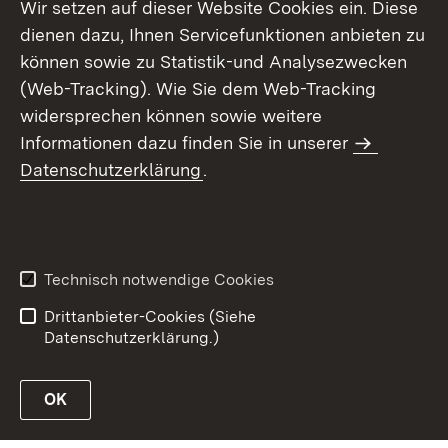
Wir setzen auf dieser Website Cookies ein. Diese
dienen dazu, Ihnen Servicefunktionen anbieten zu
können sowie zu Statistik-und Analysezwecken
(Web-Tracking). Wie Sie dem Web-Tracking
widersprechen können sowie weitere
Informationen dazu finden Sie in unserer
Datenschutzerklärung
.
Inhaltsübersicht
Erklärung zur
Barrierefreiheit
Technisch notwendige Cookies
Datenschutz
Impressum
Drittanbieter-Cookies (Siehe
Datenschutzerklärung.)
OK