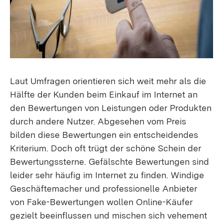
Laut Umfragen orientieren sich weit mehr als die
Hälfte der Kunden beim Einkauf im Internet an
den Bewertungen von Leistungen oder Produkten
durch andere Nutzer. Abgesehen vom Preis
bilden diese Bewertungen ein entscheidendes
Kriterium. Doch oft trügt der schöne Schein der
Bewertungssterne. Gefälschte Bewertungen sind
leider sehr häufig im Internet zu finden. Windige
Geschäftemacher und professionelle Anbieter
von Fake-Bewertungen wollen Online-Käufer
gezielt beeinflussen und mischen sich vehement