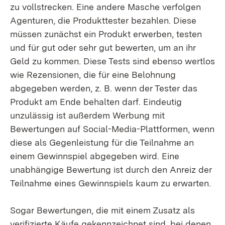
zu vollstrecken. Eine andere Masche verfolgen
Agenturen, die Produkttester bezahlen. Diese
müssen zunächst ein Produkt erwerben, testen
und für gut oder sehr gut bewerten, um an ihr
Geld zu kommen. Diese Tests sind ebenso wertlos
wie Rezensionen, die für eine Belohnung
abgegeben werden, z. B. wenn der Tester das
Produkt am Ende behalten darf. Eindeutig
unzulässig ist außerdem Werbung mit
Bewertungen auf Social-Media-Plattformen, wenn
diese als Gegenleistung für die Teilnahme an
einem Gewinnspiel abgegeben wird. Eine
unabhängige Bewertung ist durch den Anreiz der
Teilnahme eines Gewinnspiels kaum zu erwarten.
Sogar Bewertungen, die mit einem Zusatz als
verifizierte Käufe gekennzeichnet sind, bei denen