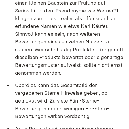
einen kleinen Baustein zur Prüfung auf
Seriosität bilden: Pseudonyme wie Werner71
klingen zumindest realer, als offensichtlich
erfundene Namen wie etwa Karl Käufer.
Sinnvoll kann es sein, nach weiteren
Bewertungen eines einzelnen Nutzers zu
suchen. Wer sehr häufig Produkte oder gar oft
dieselben Produkte bewertet oder eigenartige
Bewertungsmuster aufweist, sollte nicht ernst
genommen werden.
Überdies kann das Gesamtbild der
vergebenen Sterne Hinweise geben, ob
getrickst wird. Zu viele Fünf-Sterne-
Bewertungen neben wenigen Ein-Stern-
Bewertungen wirken verdächtig.
Auch Produkte mit wenigen Bewertungen