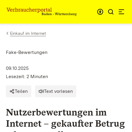
Zum Inhalt springen
Link zur Startseite
Einkauf im Internet
Fake-Bewertungen
09.10.2025
Lesezeit: 2 Minuten
Teilen
Text vorlesen
Nutzerbewertungen im
Internet – gekaufter Betrug