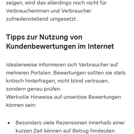
zeigen, wird das allerdings noch nicht für
Verbraucherinnen und Verbraucher
zufriedenstellend umgesetzt.
Tipps zur Nutzung von
Kundenbewertungen im Internet
Idealerweise informieren sich Verbraucher auf
mehreren Portalen. Bewertungen sollten sie stets
kritisch hinterfragen, nicht blind vertrauen,
sondern genau prüfen.
Wertvolle Hinweise auf unseriöse Bewertungen
können sein:
Besonders viele Rezensionen innerhalb einer
kurzen Zeit können auf Betrug hindeuten.