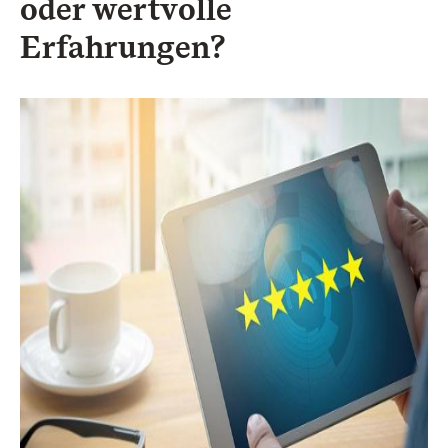
oder wertvolle
Erfahrungen?