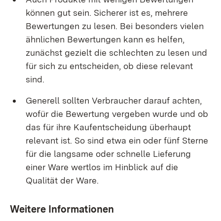
können gut sein. Sicherer ist es, mehrere
Bewertungen zu lesen. Bei besonders vielen
ähnlichen Bewertungen kann es helfen,
zunächst gezielt die schlechten zu lesen und
für sich zu entscheiden, ob diese relevant
sind.
Generell sollten Verbraucher darauf achten,
wofür die Bewertung vergeben wurde und ob
das für ihre Kaufentscheidung überhaupt
relevant ist. So sind etwa ein oder fünf Sterne
für die langsame oder schnelle Lieferung
einer Ware wertlos im Hinblick auf die
Qualität der Ware.
Weitere Informationen