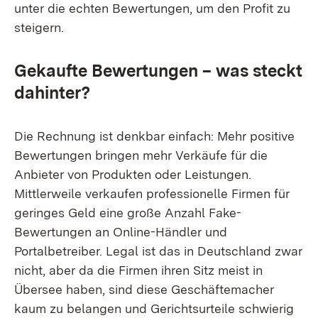
unter die echten Bewertungen, um den Profit zu
steigern.
Gekaufte Bewertungen – was steckt
dahinter?
Die Rechnung ist denkbar einfach: Mehr positive
Bewertungen bringen mehr Verkäufe für die
Anbieter von Produkten oder Leistungen.
Mittlerweile verkaufen professionelle Firmen für
geringes Geld eine große Anzahl Fake-
Bewertungen an Online-Händler und
Portalbetreiber. Legal ist das in Deutschland zwar
nicht, aber da die Firmen ihren Sitz meist in
Übersee haben, sind diese Geschäftemacher
kaum zu belangen und Gerichtsurteile schwierig