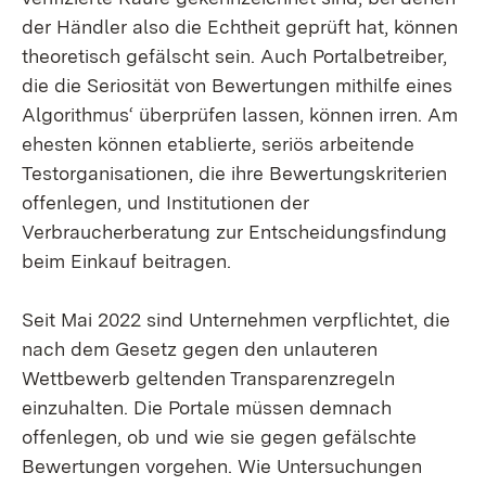
der Händler also die Echtheit geprüft hat, können
theoretisch gefälscht sein. Auch Portalbetreiber,
die die Seriosität von Bewertungen mithilfe eines
Algorithmus‘ überprüfen lassen, können irren. Am
ehesten können etablierte, seriös arbeitende
Testorganisationen, die ihre Bewertungskriterien
offenlegen, und Institutionen der
Verbraucherberatung zur Entscheidungsfindung
beim Einkauf beitragen.
Seit Mai 2022 sind Unternehmen verpflichtet, die
nach dem Gesetz gegen den unlauteren
Wettbewerb geltenden Transparenzregeln
einzuhalten. Die Portale müssen demnach
offenlegen, ob und wie sie gegen gefälschte
Bewertungen vorgehen. Wie Untersuchungen