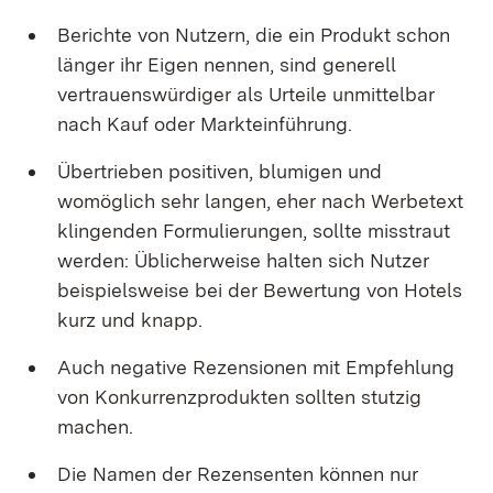
Berichte von Nutzern, die ein Produkt schon
länger ihr Eigen nennen, sind generell
vertrauenswürdiger als Urteile unmittelbar
nach Kauf oder Markteinführung.
Übertrieben positiven, blumigen und
womöglich sehr langen, eher nach Werbetext
klingenden Formulierungen, sollte misstraut
werden: Üblicherweise halten sich Nutzer
beispielsweise bei der Bewertung von Hotels
kurz und knapp.
Auch negative Rezensionen mit Empfehlung
von Konkurrenzprodukten sollten stutzig
machen.
Die Namen der Rezensenten können nur