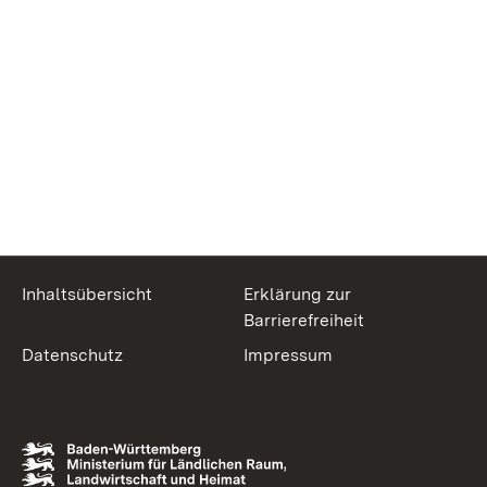
Inhaltsübersicht
Erklärung zur
Barrierefreiheit
Datenschutz
Impressum