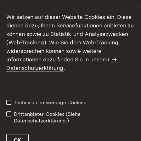
Wir setzen auf dieser Website Cookies ein. Diese
dienen dazu, Ihnen Servicefunktionen anbieten zu
können sowie zu Statistik-und Analysezwecken
(Web-Tracking). Wie Sie dem Web-Tracking
widersprechen können sowie weitere
Informationen dazu finden Sie in unserer
Datenschutzerklärung
.
Technisch notwendige Cookies
Drittanbieter-Cookies (Siehe
Datenschutzerklärung.)
OK