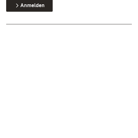
Anmelden