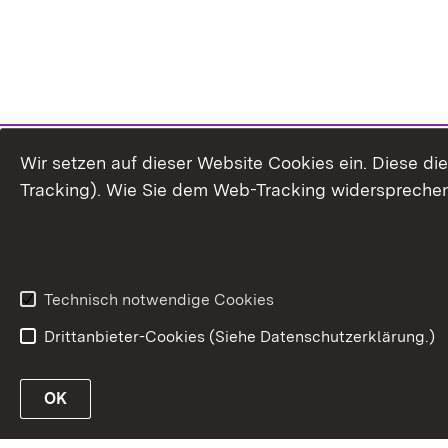
Wir setzen auf dieser Website Cookies ein. Diese d
Tracking). Wie Sie dem Web-Tracking widersprechen
Technisch notwendige Cookies
Drittanbieter-Cookies (Siehe Datenschutzerklärung.)
OK