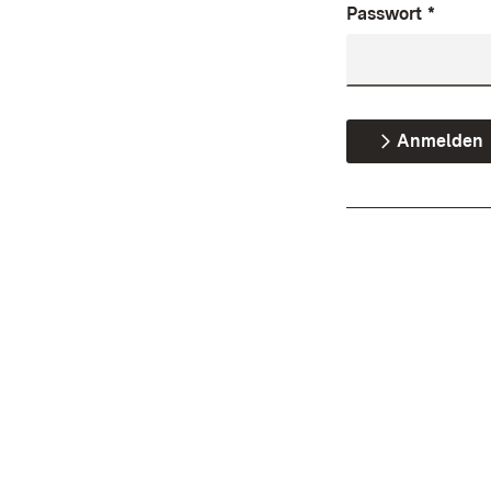
Passwort
*
Anmelden