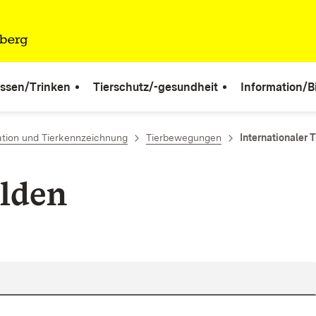
ssen/Trinken
Tierschutz/-gesundheit
Information/B
tion und Tierkennzeichnung
Tierbewegungen
Internationaler 
lden