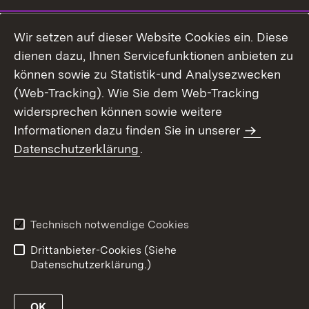
Wir setzen auf dieser Website Cookies ein. Diese
dienen dazu, Ihnen Servicefunktionen anbieten zu
können sowie zu Statistik-und Analysezwecken
(Web-Tracking). Wie Sie dem Web-Tracking
widersprechen können sowie weitere
Informationen dazu finden Sie in unserer
Datenschutzerklärung
.
Technisch notwendige Cookies
Drittanbieter-Cookies (Siehe
Datenschutzerklärung.)
OK