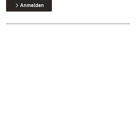
Anmelden