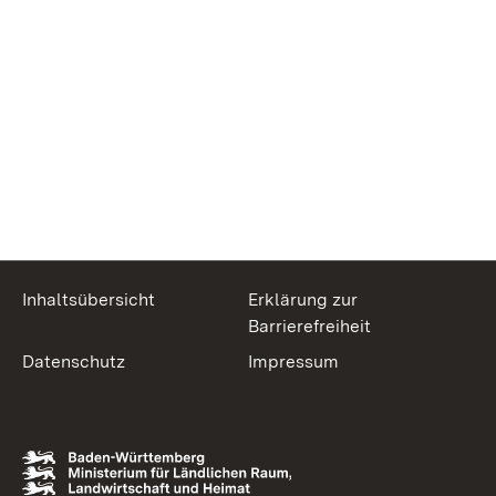
Inhaltsübersicht
Erklärung zur
Barrierefreiheit
Datenschutz
Impressum